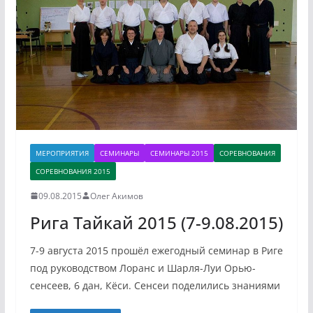
МЕРОПРИЯТИЯ
СЕМИНАРЫ
СЕМИНАРЫ 2015
СОРЕВНОВАНИЯ
СОРЕВНОВАНИЯ 2015
09.08.2015
Олег Акимов
Рига Тайкай 2015 (7-9.08.2015)
7-9 августа 2015 прошёл ежегодный семинар в Риге
под руководством Лоранс и Шарля-Луи Орью-
сенсеев, 6 дан, Кёси. Сенсеи поделились знаниями