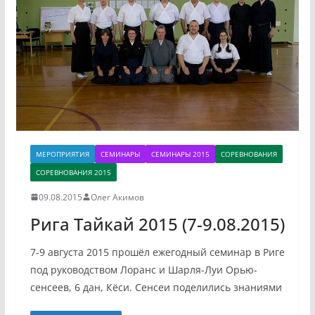
МЕРОПРИЯТИЯ
СЕМИНАРЫ
СЕМИНАРЫ 2015
СОРЕВНОВАНИЯ
СОРЕВНОВАНИЯ 2015
09.08.2015
Олег Акимов
Рига Тайкай 2015 (7-9.08.2015)
7-9 августа 2015 прошёл ежегодный семинар в Риге
под руководством Лоранс и Шарля-Луи Орью-
сенсеев, 6 дан, Кёси. Сенсеи поделились знаниями