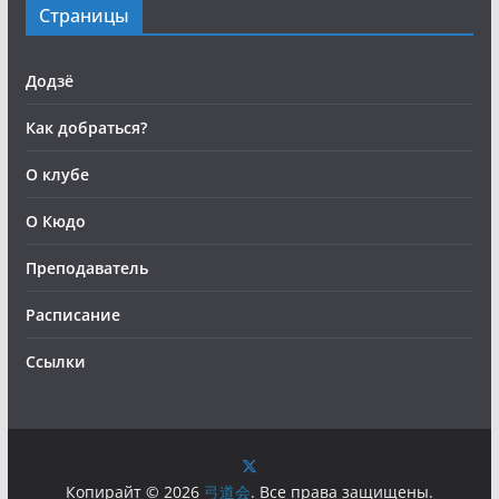
Страницы
Додзё
Как добраться?
О клубе
О Кюдо
Преподаватель
Расписание
Ссылки
Копирайт © 2026
弓道会
. Все права защищены.