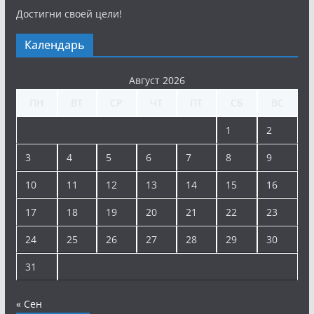
Достигни своей цели!
Календарь
Август 2026
ПН
ВТ
СР
ЧТ
ПТ
СБ
ВС
1
2
3
4
5
6
7
8
9
10
11
12
13
14
15
16
17
18
19
20
21
22
23
24
25
26
27
28
29
30
31
« Сен