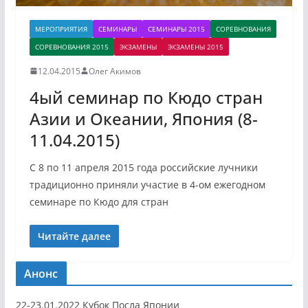
МЕРОПРИЯТИЯ
СЕМИНАРЫ
СЕМИНАРЫ 2015
СОРЕВНОВАНИЯ
СОРЕВНОВАНИЯ 2015
ЭКЗАМЕНЫ
ЭКЗАМЕНЫ 2015
12.04.2015
Олег Акимов
4ый семинар по Кюдо стран
Азии и Океании, Япония (8-
11.04.2015)
С 8 по 11 апреля 2015 года российские лучники
традиционно приняли участие в 4-ом ежегодном
семинаре по Кюдо для стран
Читайте далее
Анонс
22-23.01.2022 Кубок Посла Японии