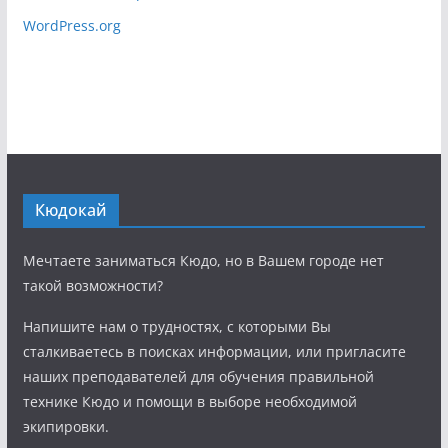
WordPress.org
Кюдокай
Мечтаете заниматься Кюдо, но в Вашем городе нет
такой возможности?
Напишите нам о трудностях, с которыми Вы
сталкиваетесь в поисках информации, или пригласите
наших преподавателей для обучения правильной
технике Кюдо и помощи в выборе необходимой
экипировки.