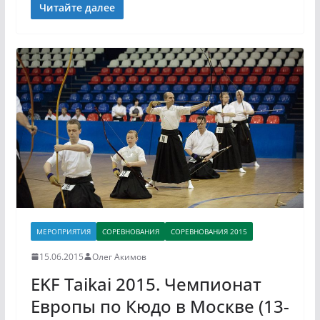
Читайте далее
МЕРОПРИЯТИЯ
СОРЕВНОВАНИЯ
СОРЕВНОВАНИЯ 2015
15.06.2015
Олег Акимов
EKF Taikai 2015. Чемпионат
Европы по Кюдо в Москве (13-