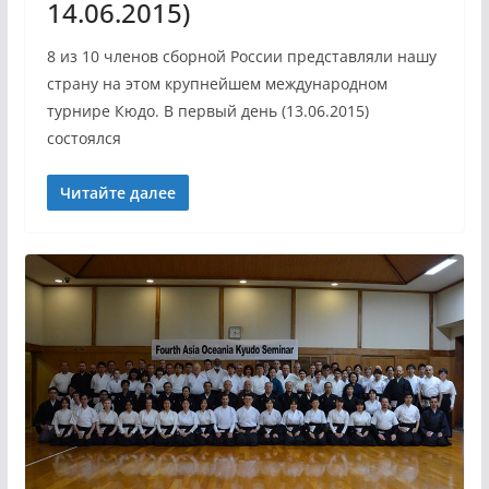
14.06.2015)
8 из 10 членов сборной России представляли нашу
страну на этом крупнейшем международном
турнире Кюдо. В первый день (13.06.2015)
состоялся
Читайте далее