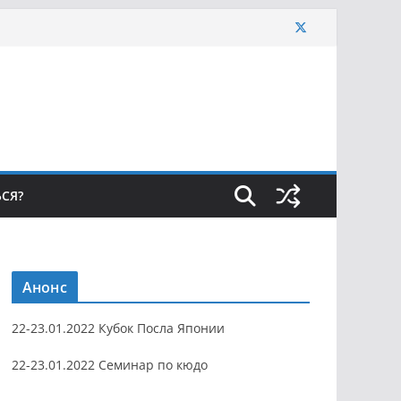
ЬСЯ?
Анонс
22-23.01.2022 Кубок Посла Японии
22-23.01.2022 Семинар по кюдо