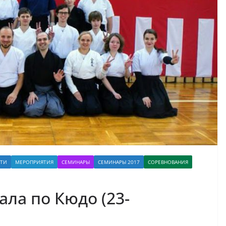
СТИ
МЕРОПРИЯТИЯ
СЕМИНАРЫ
СЕМИНАРЫ 2017
СОРЕВНОВАНИЯ
ала по Кюдо (23-