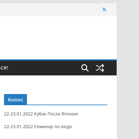
ЬСЯ?
Анонс
22-23.01.2022 Кубок Посла Японии
22-23.01.2022 Семинар по кюдо