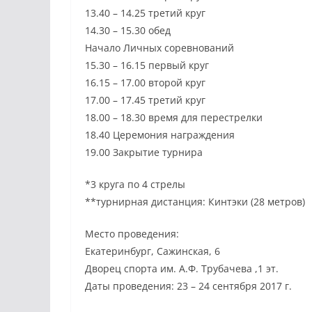
13.40 – 14.25 третий круг
14.30 – 15.30 обед
Начало Личных соревнований
15.30 – 16.15 первый круг
16.15 – 17.00 второй круг
17.00 – 17.45 третий круг
18.00 – 18.30 время для перестрелки
18.40 Церемония награждения
19.00 Закрытие турнира
*3 круга по 4 стрелы
**турнирная дистанция: Кинтэки (28 метров)
Место проведения:
Екатеринбург, Сажинская, 6
Дворец спорта им. А.Ф. Трубачева ,1 эт.
Даты проведения: 23 – 24 сентября 2017 г.