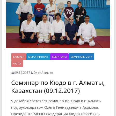
ГАЛЕРЕЯ
МЕРОПРИЯТИЯ
СЕМИНАРЫ
СЕМИНАРЫ 2017
ФОТО
09.12.2017
Олег Акимов
Семинар по Кюдо в г. Алматы,
Казахстан (09.12.2017)
9 декабря состоялся семинар по Кюдо в г. Алматы
под руководством Олега Геннадьевича Акимова,
Президента МРОО «Федерация Кюдо» (Россия), 5