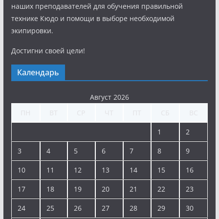
наших преподавателей для обучения правильной
технике Кюдо и помощи в выборе необходимой
экипировки.
Достигни своей цели!
Календарь
Август 2026
ПН
ВТ
СР
ЧТ
ПТ
СБ
ВС
1
2
3
4
5
6
7
8
9
10
11
12
13
14
15
16
17
18
19
20
21
22
23
24
25
26
27
28
29
30