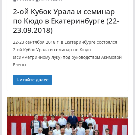
2-ой Кубок Урала и семинар
по Кюдо в Екатеринбурге (22-
23.09.2018)
22-23 сентября 2018 г. в Екатеринбурге состоялся
2-ой Кубок Урала и семинар по Кюдо
(асимметричному луку) под руководством Акимовой
Елены
Читайте далее