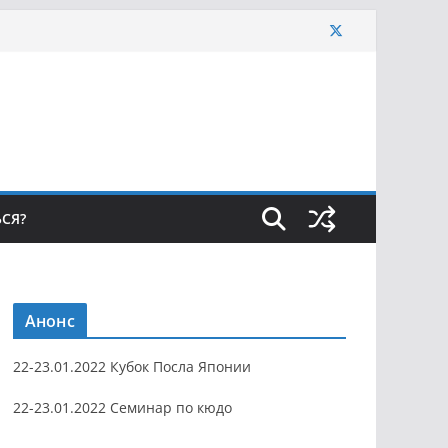
ЬСЯ?
Анонс
22-23.01.2022 Кубок Посла Японии
22-23.01.2022 Семинар по кюдо