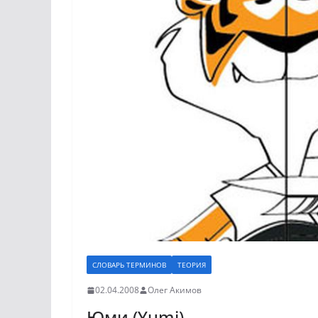
СЛОВАРЬ ТЕРМИНОВ
ТЕОРИЯ
02.04.2008
Олег Акимов
Юми (Yumi)