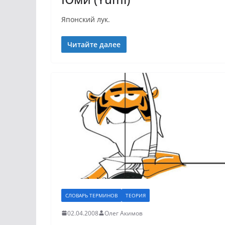
Японский лук.
Читайте далее
СЛОВАРЬ ТЕРМИНОВ
ТЕОРИЯ
02.04.2008
Олег Акимов