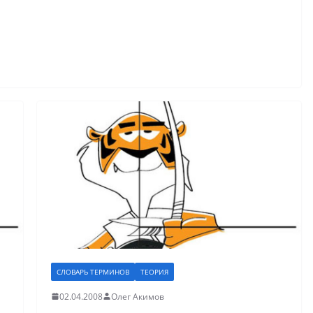
СЛОВАРЬ ТЕРМИНОВ
ТЕОРИЯ
02.04.2008
Олег Акимов