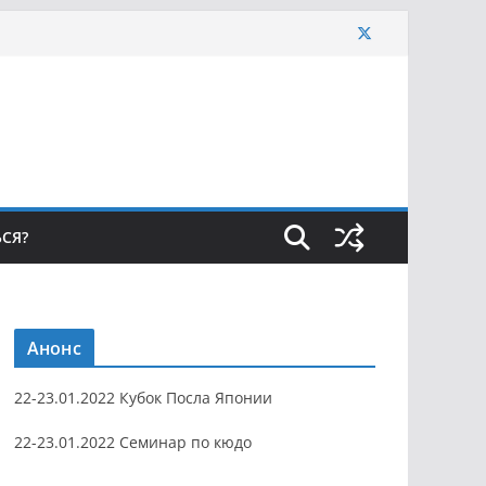
ЬСЯ?
Анонс
22-23.01.2022 Кубок Посла Японии
22-23.01.2022 Семинар по кюдо