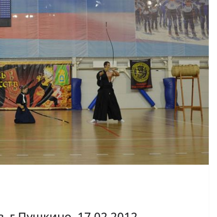
, г.Пушкино, 17.02.2012