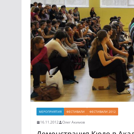
МЕРОПРИЯТИЯ
ФЕСТИВАЛИ
ФЕСТИВАЛИ 2012
16.11.2012
Олег Акимов
Демонстрация Кюдо в Акад