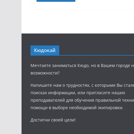
Кюдокай
Мечтаете заниматься Кюдо, но в Вашем городе н
возможности?
Напишите нам о трудностях, с которыми Вы стал
поисках информации, или пригласите наших
преподавателей для обучения правильной техни
помощи в выборе необходимой экипировки.
Достигни своей цели!