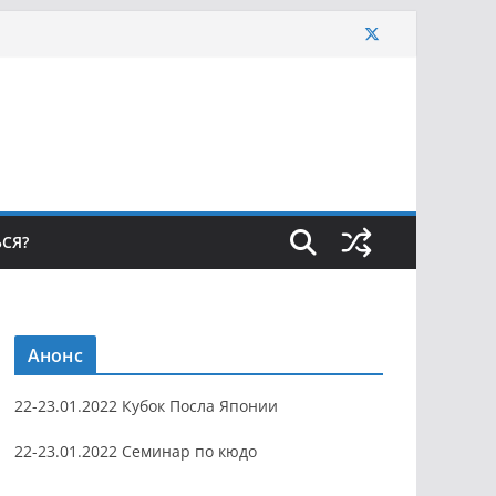
ЬСЯ?
Анонс
22-23.01.2022 Кубок Посла Японии
22-23.01.2022 Семинар по кюдо