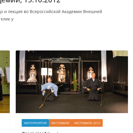
до и лекция во Всероссийской Академии Внешней
клик у
МЕРОПРИЯТИЯ
ФЕСТИВАЛИ
ФЕСТИВАЛИ 2012