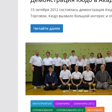
15 октября 2012 состоялась демонстрация Кю
Торговли. Кюдо вызвало большой интерес и от
Читайте далее
МЕРОПРИЯТИЯ
СЕМИНАРЫ
СЕМИНАРЫ 2012
СОРЕВНОВАНИЯ
СОРЕВНОВАНИЯ 2012
ФЕСТИВАЛИ