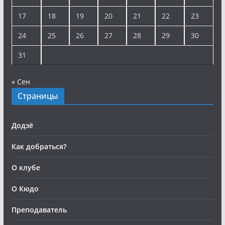
17
18
19
20
21
22
23
24
25
26
27
28
29
30
31
« Сен
Страницы
Додзё
Как добраться?
О клубе
О Кюдо
Преподаватель