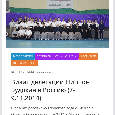
МЕРОПРИЯТИЯ
СЕМИНАРЫ
СЕМИНАРЫ 2014
ФЕСТИВАЛИ
ФЕСТИВАЛИ 2014
11.11.2014
Олег Акимов
Визит делегации Ниппон
Будокан в Россию (7-
9.11.2014)
В рамках российско-японского года обменов в
области боевых искусств 2014 в Москву приехала