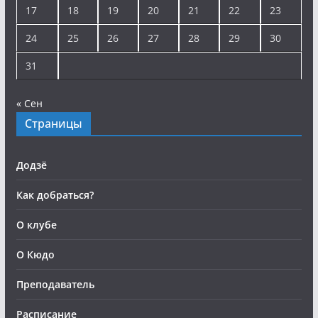
17
18
19
20
21
22
23
24
25
26
27
28
29
30
31
« Сен
Страницы
Додзё
Как добраться?
О клубе
О Кюдо
Преподаватель
Расписание