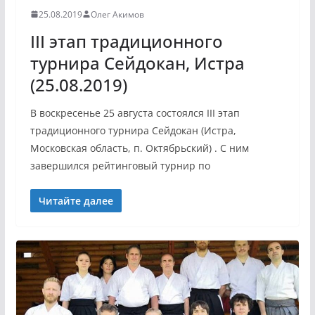
25.08.2019
Олег Акимов
III этап традиционного
турнира Сейдокан, Истра
(25.08.2019)
В воскресенье 25 августа состоялся III этап
традиционного турнира Сейдокан (Истра,
Московская область, п. Октябрьский) . С ним
завершился рейтинговый турнир по
Читайте далее