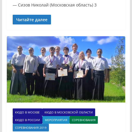
— Сизов Николай (Московская область) 3
Читайте далее
КЮДО В МОСКВЕ
КЮДО В МОСКОВСКОЙ ОБЛАСТИ
КЮДО В РОССИИ
МЕРОПРИЯТИЯ
СОРЕВНОВАНИЯ
СОРЕВНОВАНИЯ 2019