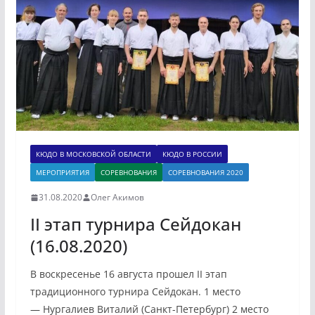
КЮДО В МОСКОВСКОЙ ОБЛАСТИ
КЮДО В РОССИИ
МЕРОПРИЯТИЯ
СОРЕВНОВАНИЯ
СОРЕВНОВАНИЯ 2020
31.08.2020
Олег Акимов
II этап турнира Сейдокан
(16.08.2020)
В воскресенье 16 августа прошел II этап
традиционного турнира Сейдокан. 1 место
— Нургалиев Виталий (Санкт-Петербург) 2 место