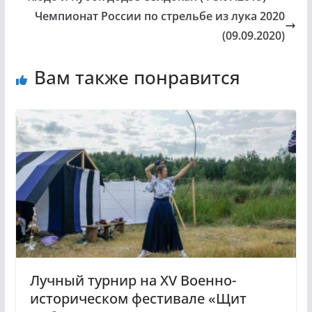
Чемпионат России по стрельбе из лука 2020
(09.09.2020)
Вам также понравится
Лучный турнир на XV Военно-
историческом фестивале «Щит