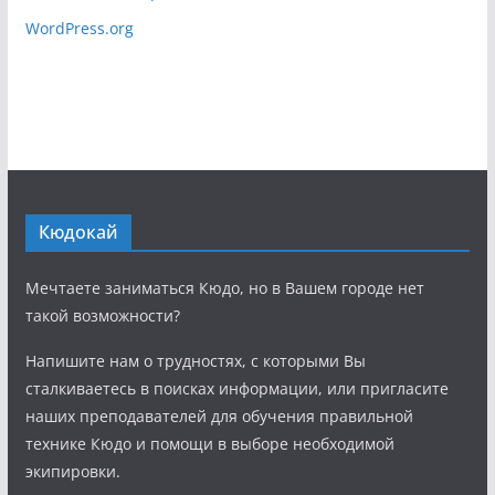
WordPress.org
Кюдокай
Мечтаете заниматься Кюдо, но в Вашем городе нет
такой возможности?
Напишите нам о трудностях, с которыми Вы
сталкиваетесь в поисках информации, или пригласите
наших преподавателей для обучения правильной
технике Кюдо и помощи в выборе необходимой
экипировки.