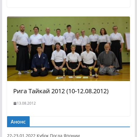
Рига Тайкай 2012 (10-12.08.2012)
13.08.2012
Анонс
22-23.01.2022 Кубок Посла Японии