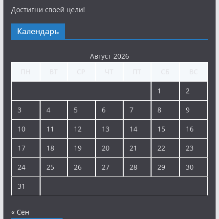
Достигни своей цели!
Календарь
Август 2026
ПН
ВТ
СР
ЧТ
ПТ
СБ
ВС
1
2
3
4
5
6
7
8
9
10
11
12
13
14
15
16
17
18
19
20
21
22
23
24
25
26
27
28
29
30
31
« Сен