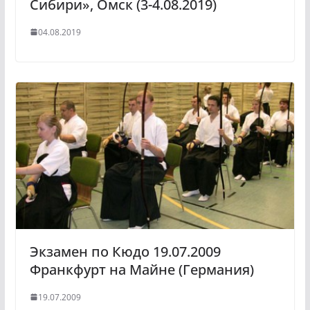
Сибири», Омск (3-4.08.2019)
04.08.2019
Экзамен по Кюдо 19.07.2009
Франкфурт на Майне (Германия)
19.07.2009