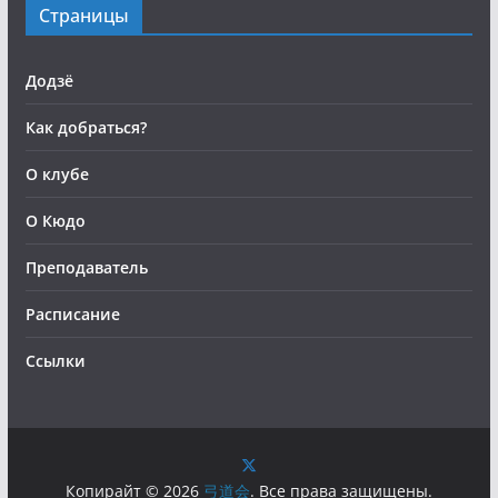
Страницы
Додзё
Как добраться?
О клубе
О Кюдо
Преподаватель
Расписание
Ссылки
Копирайт © 2026
弓道会
. Все права защищены.