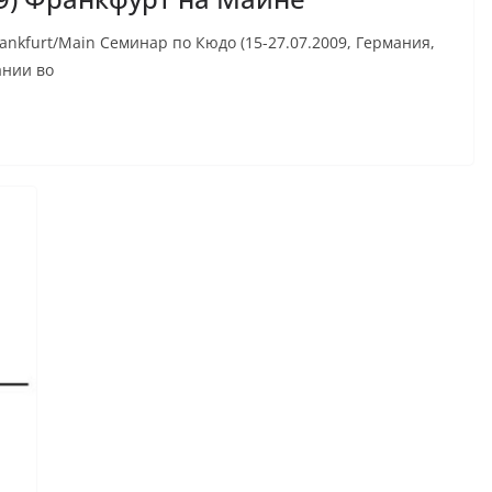
rankfurt/Main Семинар по Кюдо (15-27.07.2009, Германия,
ании во