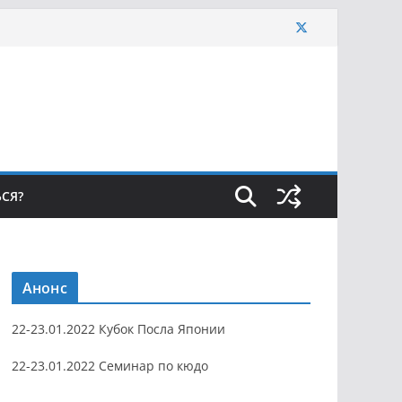
ЬСЯ?
Анонс
22-23.01.2022 Кубок Посла Японии
22-23.01.2022 Семинар по кюдо