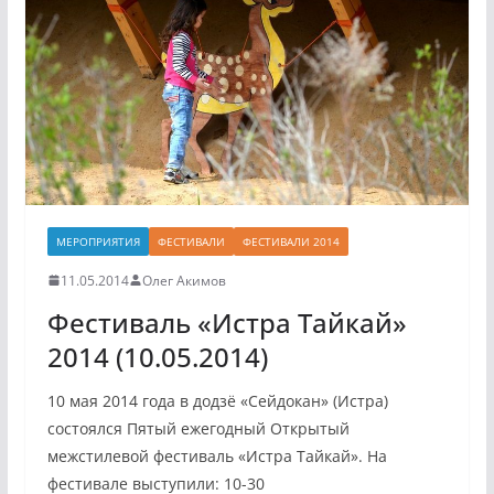
МЕРОПРИЯТИЯ
ФЕСТИВАЛИ
ФЕСТИВАЛИ 2014
11.05.2014
Олег Акимов
Фестиваль «Истра Тайкай»
2014 (10.05.2014)
10 мая 2014 года в додзё «Сейдокан» (Истра)
состоялся Пятый ежегодный Открытый
межстилевой фестиваль «Истра Тайкай». На
фестивале выступили: 10-30