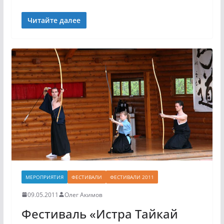
Читайте далее
МЕРОПРИЯТИЯ
ФЕСТИВАЛИ
ФЕСТИВАЛИ 2011
09.05.2011
Олег Акимов
Фестиваль «Истра Тайкай