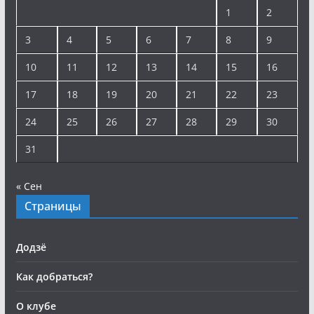
1
2
3
4
5
6
7
8
9
10
11
12
13
14
15
16
17
18
19
20
21
22
23
24
25
26
27
28
29
30
31
« Сен
Страницы
Додзё
Как добраться?
О клубе