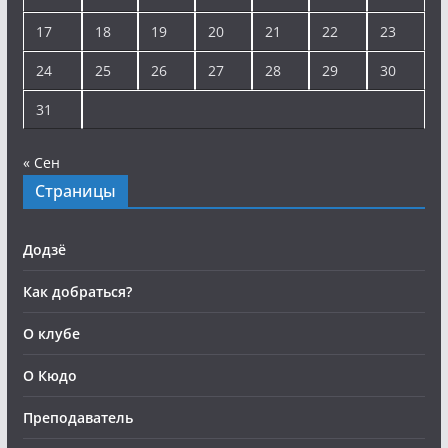
17
18
19
20
21
22
23
24
25
26
27
28
29
30
31
« Сен
Страницы
Додзё
Как добраться?
О клубе
О Кюдо
Преподаватель