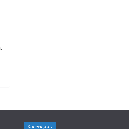
9,
Календарь