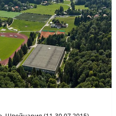
, Швейцария (11-30.07.2015)