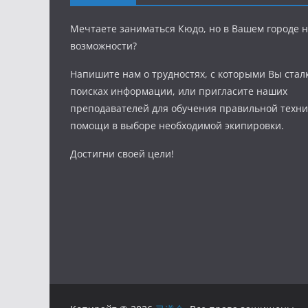
Мечтаете заниматься Кюдо, но в Вашем городе н
возможности?
Напишите нам о трудностях, с которыми Вы стал
поисках информации, или пригласите наших
преподавателей для обучения правильной техни
помощи в выборе необходимой экипировки.
Достигни своей цели!