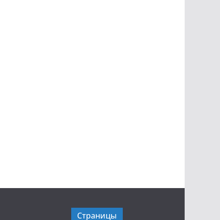
Страницы