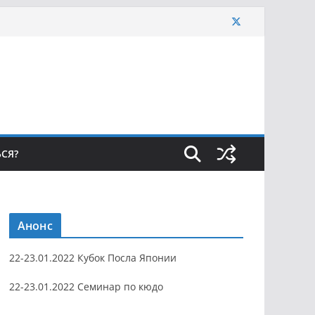
ЬСЯ?
Анонс
22-23.01.2022 Кубок Посла Японии
22-23.01.2022 Семинар по кюдо