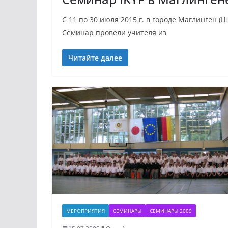
C 11 по 30 июля 2015 г. в городе Маглинген 
Семинар провели учителя из
Читайте далее
МЕРОПРИЯТИЯ
СЕМИНАРЫ
СЕМИНАРЫ 2009