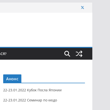
ЬСЯ?
Анонс
22-23.01.2022 Кубок Посла Японии
22-23.01.2022 Семинар по кюдо