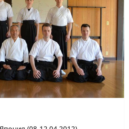
Япония (08-12.04.2012)