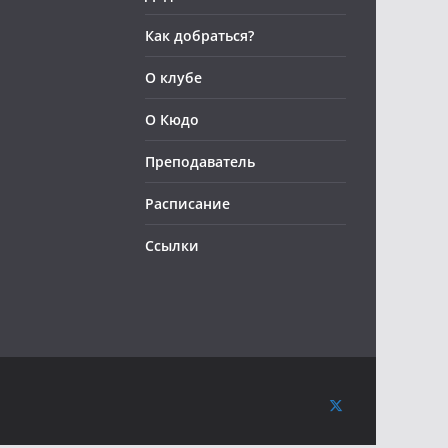
Как добраться?
О клубе
О Кюдо
Преподаватель
Расписание
Ссылки