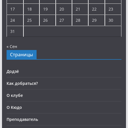
17
18
19
20
21
22
23
24
25
26
27
28
29
30
31
« Сен
Страницы
Додзё
Как добраться?
О клубе
О Кюдо
Преподаватель