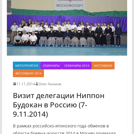
МЕРОПРИЯТИЯ
СЕМИНАРЫ
СЕМИНАРЫ 2014
ФЕСТИВАЛИ
ФЕСТИВАЛИ 2014
11.11.2014
Олег Акимов
Визит делегации Ниппон
Будокан в Россию (7-
9.11.2014)
В рамках российско-японского года обменов в
области боевых искусств 2014 в Москву приехала