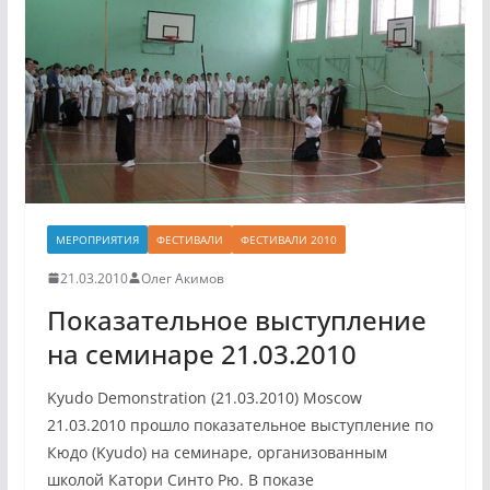
МЕРОПРИЯТИЯ
ФЕСТИВАЛИ
ФЕСТИВАЛИ 2010
21.03.2010
Олег Акимов
Показательное выступление
на семинаре 21.03.2010
Kyudo Demonstration (21.03.2010) Moscow
21.03.2010 прошло показательное выступление по
Кюдо (Kyudo) на семинаре, организованным
школой Катори Синто Рю. В показе