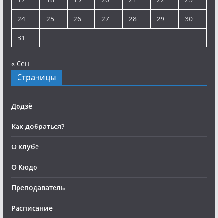
24
25
26
27
28
29
30
31
« Сен
Страницы
Додзё
Как добраться?
О клубе
О Кюдо
Преподаватель
Расписание