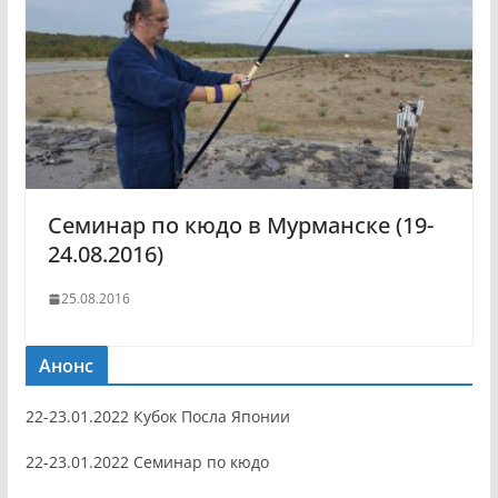
Семинар по кюдо в Мурманске (19-
24.08.2016)
25.08.2016
Анонс
22-23.01.2022 Кубок Посла Японии
22-23.01.2022 Семинар по кюдо