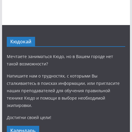
Кюдокай
Мечтаете заниматься Кюдо, но в Вашем городе нет
такой возможности?
Напишите нам о трудностях, с которыми Вы
сталкиваетесь в поисках информации, или пригласите
наших преподавателей для обучения правильной
технике Кюдо и помощи в выборе необходимой
экипировки.
Достигни своей цели!
Календарь