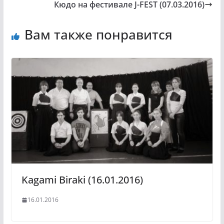
Кюдо на фестивале J-FEST (07.03.2016)
Вам также понравится
Kagami Biraki (16.01.2016)
16.01.2016