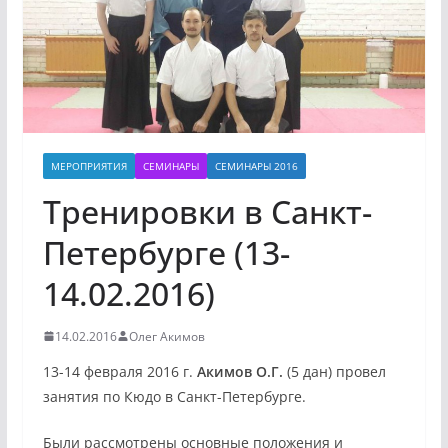
МЕРОПРИЯТИЯ
СЕМИНАРЫ
СЕМИНАРЫ 2016
Тренировки в Санкт-
Петербурге (13-
14.02.2016)
14.02.2016
Олег Акимов
13-14 февраля 2016 г.
Акимов О.Г.
(5 дан) провел
занятия по Кюдо в Санкт-Петербурге.
Были рассмотрены основные положения и