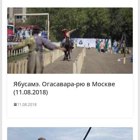
Ябусамэ. Огасавара-рю в Москве
(11.08.2018)
11.08.2018