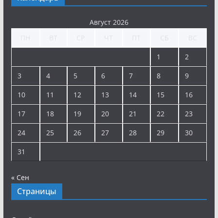
Август 2026
ПН
ВТ
СР
ЧТ
ПТ
СБ
ВС
1
2
3
4
5
6
7
8
9
10
11
12
13
14
15
16
17
18
19
20
21
22
23
24
25
26
27
28
29
30
31
« Сен
Страницы