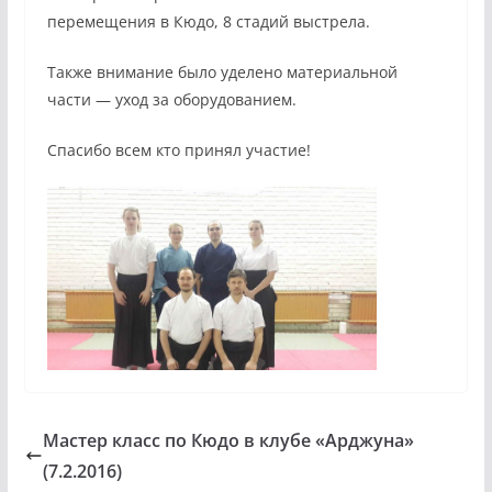
перемещения в Кюдо, 8 стадий выстрела.
Также внимание было уделено материальной
части — уход за оборудованием.
Спасибо всем кто принял участие!
Мастер класс по Кюдо в клубе «Арджуна»
(7.2.2016)