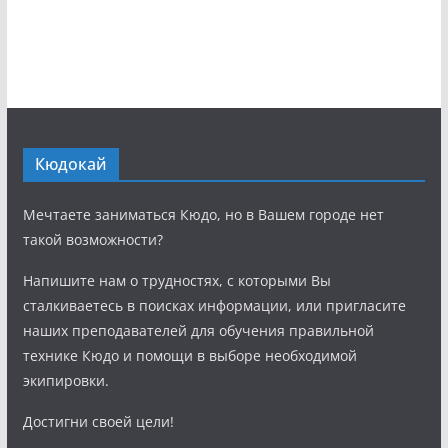
Кюдокай
Мечтаете заниматься Кюдо, но в Вашем городе нет
такой возможности?
Напишите нам о трудностях, с которыми Вы
сталкиваетесь в поисках информации, или пригласите
наших преподавателей для обучения правильной
технике Кюдо и помощи в выборе необходимой
экипировки.
Достигни своей цели!