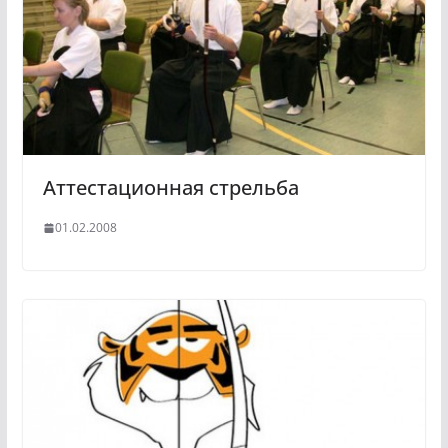
Аттестационная стрельба
01.02.2008