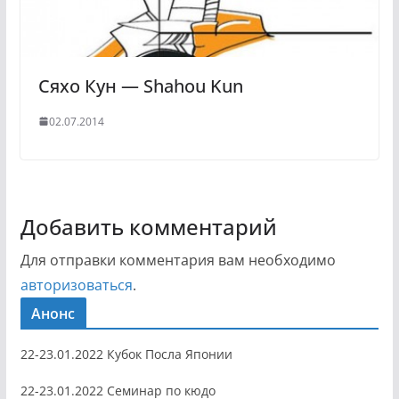
Сяхо Кун — Shahou Kun
02.07.2014
Добавить комментарий
Для отправки комментария вам необходимо
авторизоваться
.
Анонс
22-23.01.2022 Кубок Посла Японии
22-23.01.2022 Семинар по кюдо