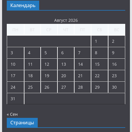
Календарь
Август 2026
ПН
ВТ
СР
ЧТ
ПТ
СБ
ВС
1
2
3
4
5
6
7
8
9
10
11
12
13
14
15
16
17
18
19
20
21
22
23
24
25
26
27
28
29
30
31
« Сен
Страницы