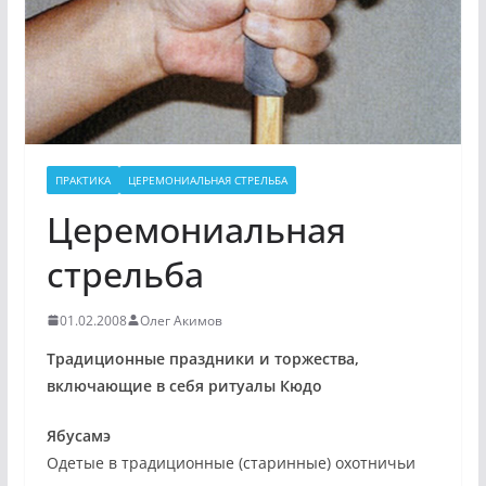
ПРАКТИКА
ЦЕРЕМОНИАЛЬНАЯ СТРЕЛЬБА
Церемониальная
стрельба
01.02.2008
Олег Акимов
Традиционные праздники и торжества,
включающие в себя ритуалы Кюдо
Ябусамэ
Одетые в традиционные (старинные) охотничьи