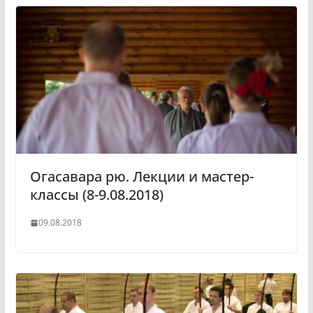
Огасавара рю. Лекции и мастер-
классы (8-9.08.2018)
09.08.2018