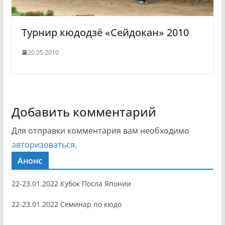
Турнир кюдодзё «Сейдокан» 2010
20.05.2010
Добавить комментарий
Для отправки комментария вам необходимо
авторизоваться
.
Анонс
22-23.01.2022 Кубок Посла Японии
22-23.01.2022 Семинар по кюдо