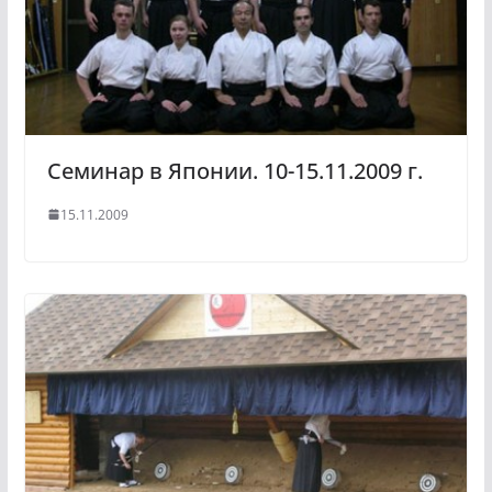
Семинар в Японии. 10-15.11.2009 г.
15.11.2009