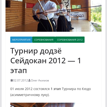
МЕРОПРИЯТИЯ
СОРЕВНОВАНИЯ
СОРЕВНОВАНИЯ 2012
Турнир додзё
Сейдокан 2012 — 1
этап
02.07.2012
Олег Акимов
01 июля 2012 состоялся
1 этап
Турнира по Кюдо
(асимметричному луку).