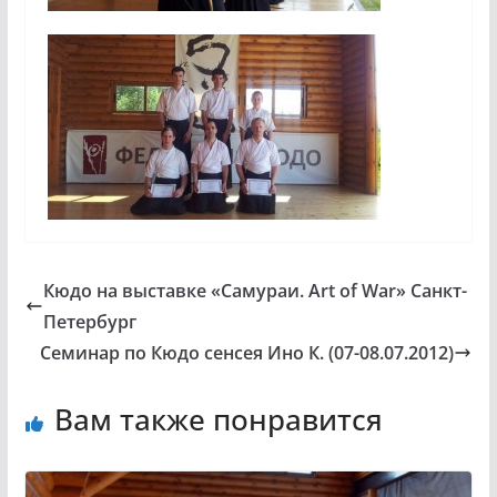
Кюдо на выставке «Самураи. Art of War» Санкт-
Петербург
Семинар по Кюдо сенсея Ино К. (07-08.07.2012)
Вам также понравится