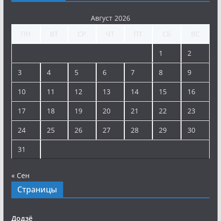
Август 2026
ПН
ВТ
СР
ЧТ
ПТ
СБ
ВС
1
2
3
4
5
6
7
8
9
10
11
12
13
14
15
16
17
18
19
20
21
22
23
24
25
26
27
28
29
30
31
« Сен
Страницы
Додзё