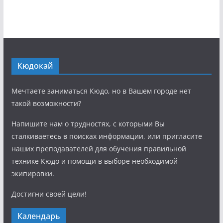
Кюдокай
Мечтаете заниматься Кюдо, но в Вашем городе нет
такой возможности?
Напишите нам о трудностях, с которыми Вы
сталкиваетесь в поисках информации, или пригласите
наших преподавателей для обучения правильной
технике Кюдо и помощи в выборе необходимой
экипировки.
Достигни своей цели!
Календарь