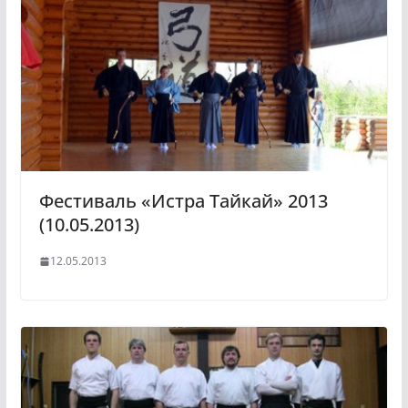
Фестиваль «Истра Тайкай» 2013
(10.05.2013)
12.05.2013