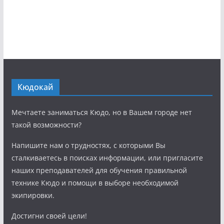
Кюдокай
Мечтаете заниматься Кюдо, но в Вашем городе нет
такой возможности?
Напишите нам о трудностях, с которыми Вы
сталкиваетесь в поисках информации, или пригласите
наших преподавателей для обучения правильной
технике Кюдо и помощи в выборе необходимой
экипировки.
Достигни своей цели!