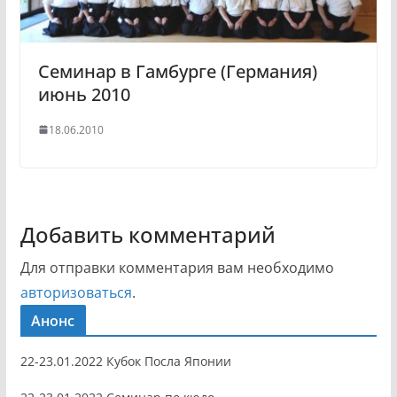
Семинар в Гамбурге (Германия)
июнь 2010
18.06.2010
Добавить комментарий
Для отправки комментария вам необходимо
авторизоваться
.
Анонс
22-23.01.2022 Кубок Посла Японии