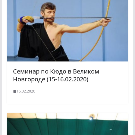
Семинар по Кюдо в Великом
Новгороде (15-16.02.2020)
16.02.2020