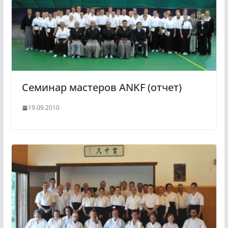
Семинар мастеров ANKF (отчет)
19.09.2010