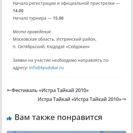
Начало регистрации и официальной пристрелки —
14.00
Начало турнира —
15.00
Место проведения:
Московская область, Истринский район,
п. Октябрьский, Кюдодзё «Сейдокан»
Заявки на участие необходимо направлять по
адресу:
info@kyudokai.ru
Фестиваль «Истра Тайкай 2010»
Истра Тайкай «Истра Тайкай 2010»
Вам также понравится