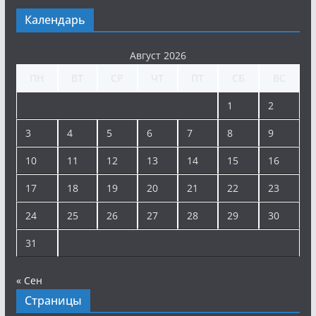
Календарь
Август 2026
ПН
ВТ
СР
ЧТ
ПТ
СБ
ВС
1
2
3
4
5
6
7
8
9
10
11
12
13
14
15
16
17
18
19
20
21
22
23
24
25
26
27
28
29
30
31
« Сен
Страницы