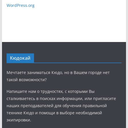
WordPress.org
Кюдокай
Мечтаете заниматься Кюдо, но в Вашем городе нет
такой возможности?
Напишите нам о трудностях, с которыми Вы
сталкиваетесь в поисках информации, или пригласите
наших преподавателей для обучения правильной
технике Кюдо и помощи в выборе необходимой
экипировки.