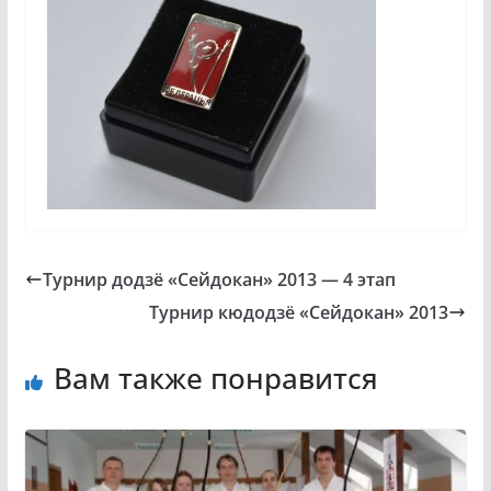
Турнир додзё «Сейдокан» 2013 — 4 этап
Турнир кюдодзё «Сейдокан» 2013
Вам также понравится