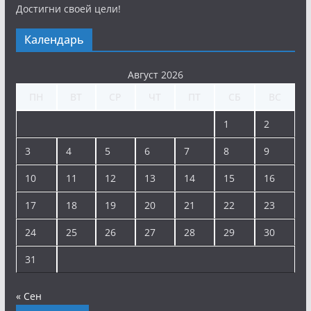
Достигни своей цели!
Календарь
Август 2026
ПН
ВТ
СР
ЧТ
ПТ
СБ
ВС
1
2
3
4
5
6
7
8
9
10
11
12
13
14
15
16
17
18
19
20
21
22
23
24
25
26
27
28
29
30
31
« Сен