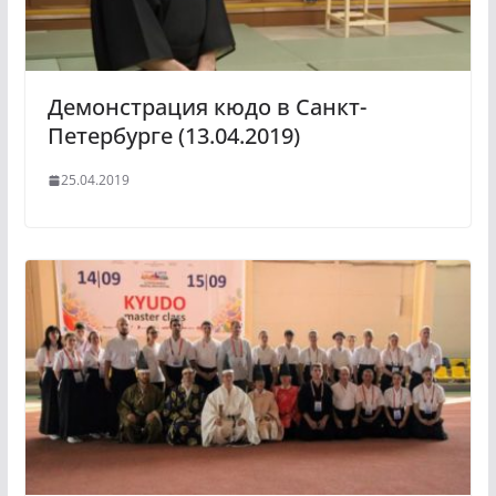
Демонстрация кюдо в Санкт-
Петербурге (13.04.2019)
25.04.2019