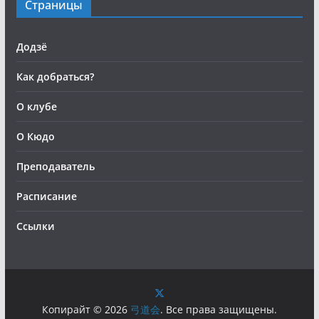
Страницы
Додзё
Как добраться?
О клубе
О Кюдо
Преподаватель
Расписание
Ссылки
Копирайт © 2026
弓道会
. Все права защищены.