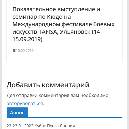
Показательное выступление и
семинар по Кюдо на
Международном фестивале боевых
искусств TAFISA, Ульяновск (14-
15.09.2019)
15.09.2019
Добавить комментарий
Для отправки комментария вам необходимо
авторизоваться
.
Анонс
22-23.01.2022 Кубок Посла Японии