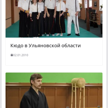
Кюдо в Ульяновской области
02.01.2010