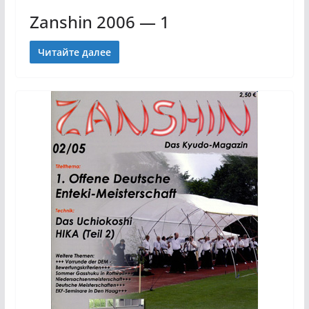
Zanshin 2006 — 1
Читайте далее