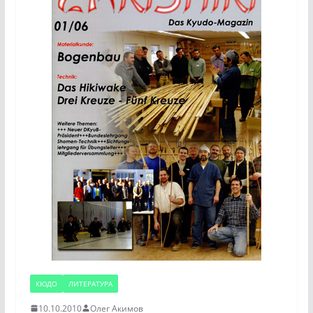
КЮДО
ЛИТЕРАТУРА
10.10.2010
Олег Акимов