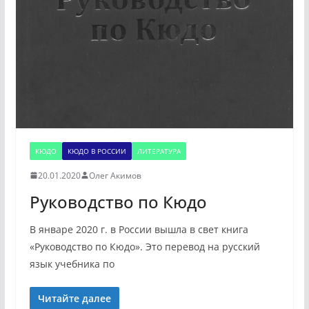
КЮДО
КЮДО В РОССИИ
ЛИТЕРАТУРА
20.01.2020
Олег Акимов
Руководство по Кюдо
В январе 2020 г. в России вышла в свет книга
«Руководство по Кюдо». Это перевод на русский
язык учебника по
Читайте далее