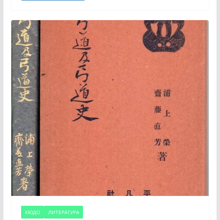
КЮДО
ЛИТЕРАТУРА