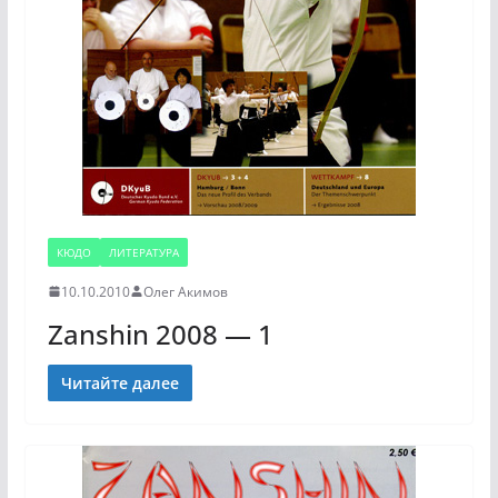
КЮДО
ЛИТЕРАТУРА
10.10.2010
Олег Акимов
Zanshin 2008 — 1
Читайте далее