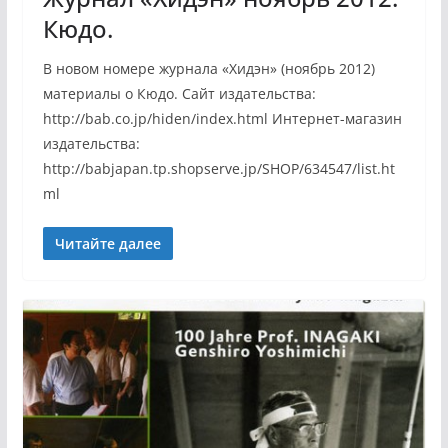
Кюдо.
В новом номере журнала «Хидэн» (ноябрь 2012)
материалы о Кюдо. Сайт издательства:
http://bab.co.jp/hiden/index.html Интернет-магазин
издательства:
http://babjapan.tp.shopserve.jp/SHOP/634547/list.ht
ml
Читайте далее