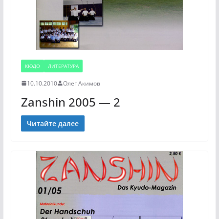
КЮДО
ЛИТЕРАТУРА
10.10.2010
Олег Акимов
Zanshin 2005 — 2
Читайте далее