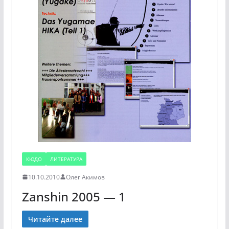
КЮДО
ЛИТЕРАТУРА
10.10.2010
Олег Акимов
Zanshin 2005 — 1
Читайте далее