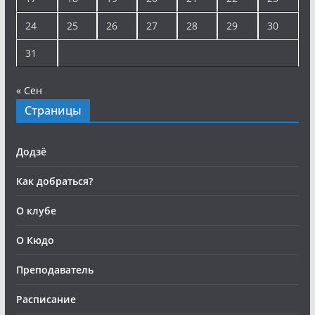
24
25
26
27
28
29
30
31
« Сен
Страницы
Додзё
Как добраться?
О клубе
О Кюдо
Преподаватель
Расписание