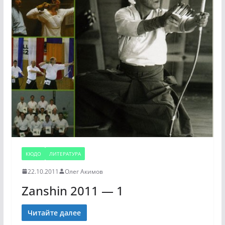
КЮДО
ЛИТЕРАТУРА
22.10.2011
Олег Акимов
Zanshin 2011 — 1
Читайте далее