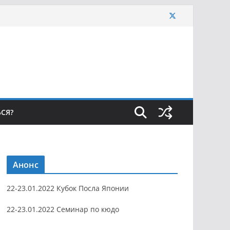
ЬСЯ?
Анонс
22-23.01.2022 Кубок Посла Японии
22-23.01.2022 Семинар по кюдо