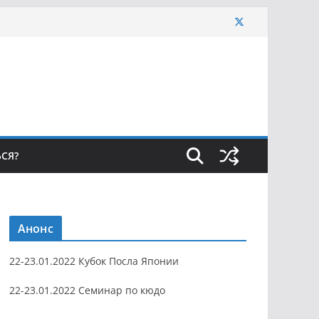
ЬСЯ?
Анонс
22-23.01.2022 Кубок Посла Японии
22-23.01.2022 Семинар по кюдо