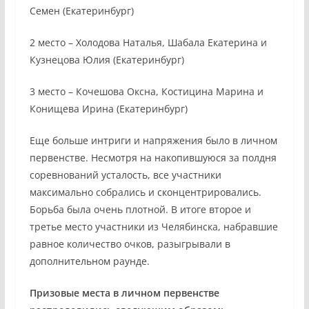
Семен (Екатеринбург)
2 место – Холодова Наталья, Шабала Екатерина и
Кузнецова Юлия (Екатеринбург)
3 место – Кочешова Оксна, Костицина Марина и
Конищева Ирина (Екатеринбург)
Еще больше интриги и напряжения было в личном
первенстве. Несмотря на накопившуюся за полдня
соревнований усталость, все участники
максимально собрались и сконцентрировались.
Борьба была очень плотной. В итоге второе и
третье место участники из Челябинска, набравшие
равное количество очков, разыгрывали в
дополнительном раунде.
Призовые места в личном первенстве