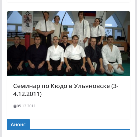
Семинар по Кюдо в Ульяновске (3-
4.12.2011)
05.12.2011
Анонс