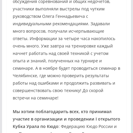
обсуждения соревнований и общих недочетов,
участники выполняли выстрелы под чутким
руководством Олега Геннадьевича с
индивидуальными рекомендациями. Задавали
много вопросов, получали исчерпывающие
ответы. Информации за четыре часа накопилось
очень много. Уже завтра на тренировке каждый
начнет работать над своей техникой с учетом
опыта и знаний, полученных на турнире и
семинаре. А в ноябре будет проводиться семинар в
Челябинске, где можно проверить результаты
работы над ошибками и продолжить развивать и
совершенствовать свою технику! До скорой
встречи на семинаре!
Мы хотим поблагодарить всех, кто принимал
участие в организации и проведении I открытого
Кубка Урала по Кюдо
: Федерацию Кюдо России и