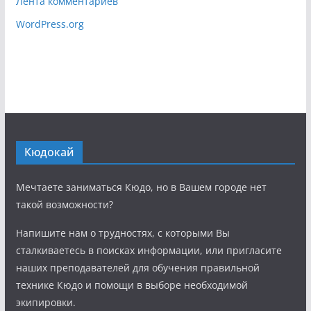
Лента комментариев
WordPress.org
Кюдокай
Мечтаете заниматься Кюдо, но в Вашем городе нет
такой возможности?
Напишите нам о трудностях, с которыми Вы
сталкиваетесь в поисках информации, или пригласите
наших преподавателей для обучения правильной
технике Кюдо и помощи в выборе необходимой
экипировки.