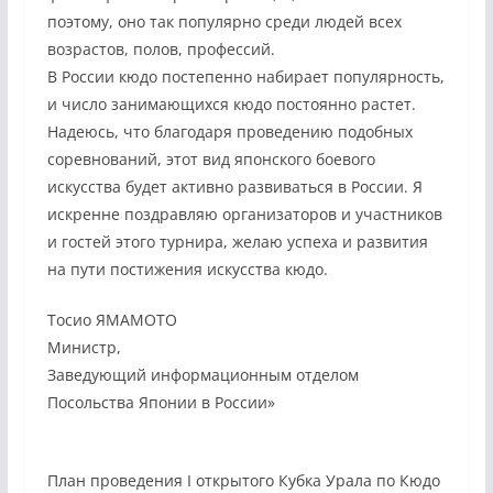
поэтому, оно так популярно среди людей всех
возрастов, полов, профессий.
В России кюдо постепенно набирает популярность,
и число занимающихся кюдо постоянно растет.
Надеюсь, что благодаря проведению подобных
соревнований, этот вид японского боевого
искусства будет активно развиваться в России. Я
искренне поздравляю организаторов и участников
и гостей этого турнира, желаю успеха и развития
на пути постижения искусства кюдо.
Тосио ЯМАМОТО
Министр,
Заведующий информационным отделом
Посольства Японии в России»
План проведения I открытого Кубка Урала по Кюдо