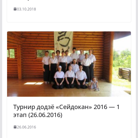
03.10.2018
Турнир додзё «Сейдокан» 2016 — 1
этап (26.06.2016)
26.06.2016