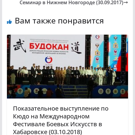
Семинар в Нижнем Новгороде (30.09.2017)
Вам также понравится
Показательное выступление по
Кюдо на Международном
Фестивале Боевых Искусств в
Хабаровске (03.10.2018)