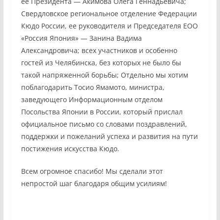
ее Президента — Акимова Олега Геннадьевича;
Свердловское региональное отделение Федерации
Кюдо России, ее руководителя и Председателя ЕОО
«Россия Япония» — Занина Вадима
Александровича; всех участников и особенно
гостей из Челябинска, без которых не было бы
такой напряженной борьбы; Отдельно мы хотим
поблагодарить Тосио Ямамото, министра,
заведующего Информационным отделом
Посольства Японии в России, который прислал
официальное письмо со словами поздравлений,
поддержки и пожеланий успеха и развития на пути
постижения искусства Кюдо.
Всем огромное спасибо! Мы сделали этот
непростой шаг благодаря общим усилиям!