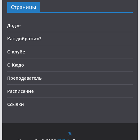
Страницы
Додзё
Как добраться?
О клубе
О Кюдо
Преподаватель
Расписание
Ссылки