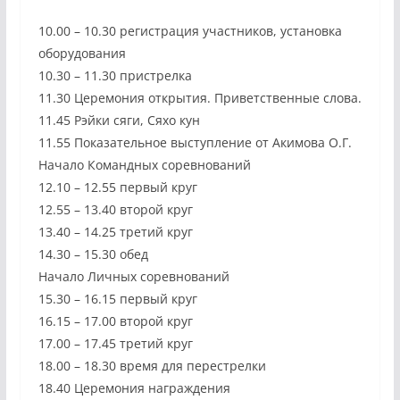
10.00 – 10.30 регистрация участников, установка
оборудования
10.30 – 11.30 пристрелка
11.30 Церемония открыти
я. Приветственные слова.
11.45 Рэйки сяги, Сяхо кун
11.55 Показательное выступление от Акимова О.Г.
Начало Командных соревнований
12.10 – 12.55 первый круг
12.55 – 13.40 второй круг
13.40 – 14.25 третий круг
14.30 – 15.30 обед
Начало Личных соревнований
15.30 – 16.15 первый круг
16.15 – 17.00 второй круг
17.00 – 17.45 третий круг
18.00 – 18.30 время для перестрелки
18.40 Церемония награждения