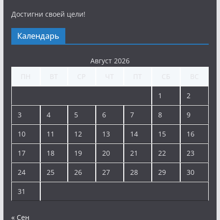
Достигни своей цели!
Календарь
Август 2026
ПН
ВТ
СР
ЧТ
ПТ
СБ
ВС
1
2
3
4
5
6
7
8
9
10
11
12
13
14
15
16
17
18
19
20
21
22
23
24
25
26
27
28
29
30
31
« Сен