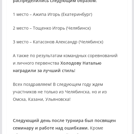
распределились следующим образом:
1 место – Ажипа Игорь (Екатеринбург)
2 место – Тощенко Игорь (Челябинск)
3 место – Катасонов Александр (Челябинск)
А также по результатам командных соревнований
и личного первенства
Холодову Наталью
наградили за лучший стиль
!
Всех поздравляем! В следующем году ждем
участников не только из Челябинска, но и из
Омска, Казани, Ульяновска!
Следующий день после турнира был посвящен
семинару и работе над ошибками.
Кроме