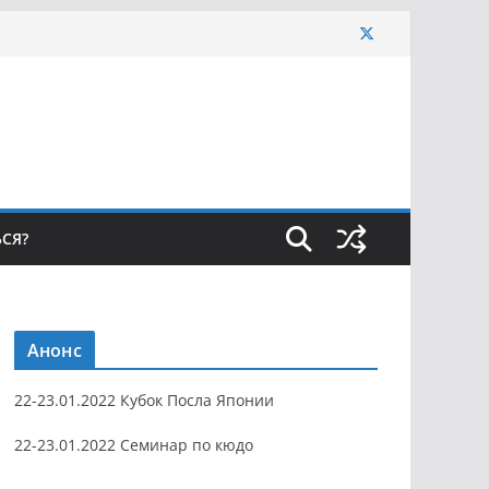
ЬСЯ?
Анонс
22-23.01.2022 Кубок Посла Японии
22-23.01.2022 Семинар по кюдо