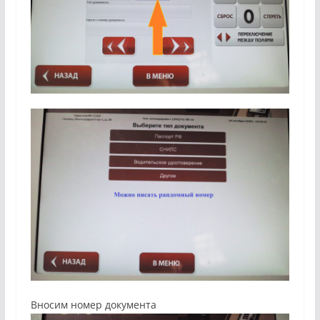
Вносим номер документа