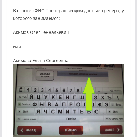
В строке «ФИО Тренера» вводим данные тренера, у
которого занимаемся:
Акимов Олег Геннадьевич
или
Акимова Елена Сергеевна