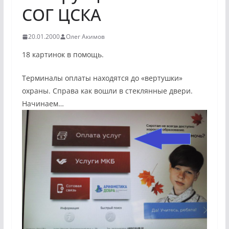
СОГ ЦСКА
20.01.2000
Олег Акимов
18 картинок в помощь.
Терминалы оплаты находятся до «вертушки»
охраны. Справа как вошли в стеклянные двери.
Начинаем…