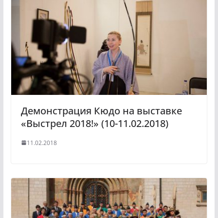
Демонстрация Кюдо на выставке
«Выстрел 2018!» (10-11.02.2018)
11.02.2018