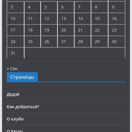
3
4
5
6
7
8
9
10
11
12
13
14
15
16
17
18
19
20
21
22
23
24
25
26
27
28
29
30
31
« Сен
Страницы
Додзё
Как добраться?
О клубе
О Кюдо