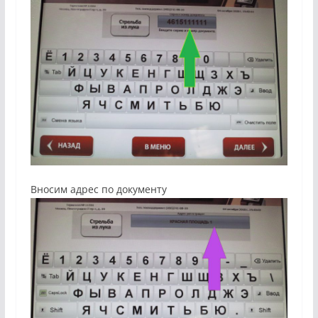
Вносим адрес по документу