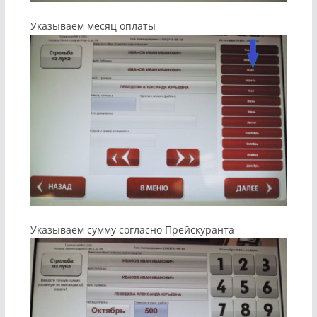
Указываем месяц оплаты
Указываем сумму согласно Прейскуранта