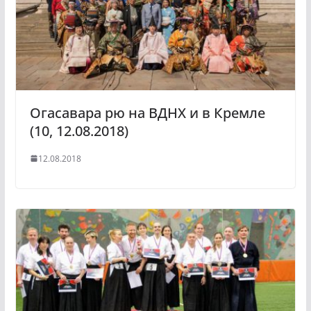
Огасавара рю на ВДНХ и в Кремле
(10, 12.08.2018)
12.08.2018