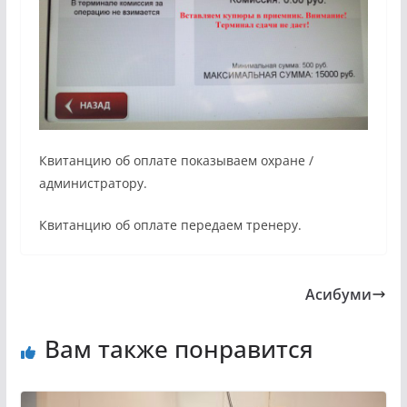
Квитанцию об оплате показываем охране /
администратору.
Квитанцию об оплате передаем тренеру.
Асибуми
Вам также понравится