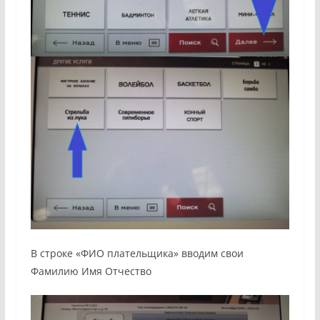
В строке «ФИО плательщика» вводим свои
Фамилию Имя Отчество