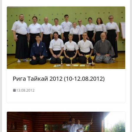
Рига Тайкай 2012 (10-12.08.2012)
13.08.2012