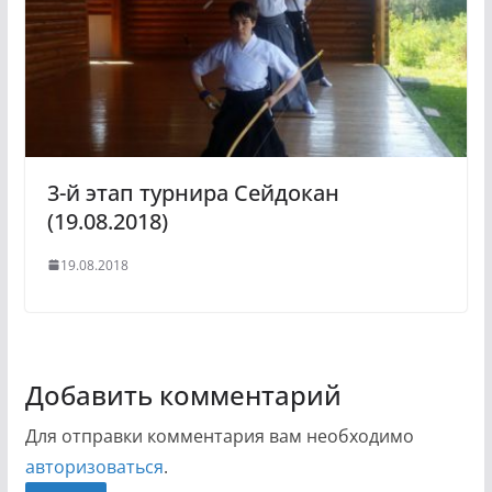
3-й этап турнира Сейдокан
(19.08.2018)
19.08.2018
Добавить комментарий
Для отправки комментария вам необходимо
авторизоваться
.