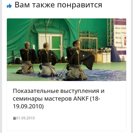
Вам также понравится
Показательные выступления и
семинары мастеров ANKF (18-
19.09.2010)
01.09.2010