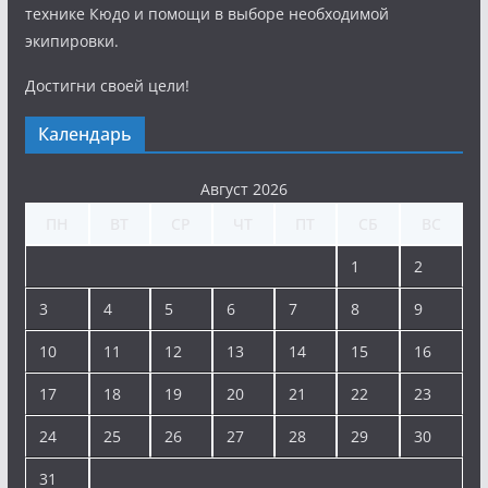
технике Кюдо и помощи в выборе необходимой
экипировки.
Достигни своей цели!
Календарь
Август 2026
ПН
ВТ
СР
ЧТ
ПТ
СБ
ВС
1
2
3
4
5
6
7
8
9
10
11
12
13
14
15
16
17
18
19
20
21
22
23
24
25
26
27
28
29
30
31