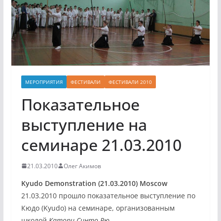
МЕРОПРИЯТИЯ
ФЕСТИВАЛИ
ФЕСТИВАЛИ 2010
Показательное
выступление на
семинаре 21.03.2010
21.03.2010
Олег Акимов
Kyudo Demonstration (21.03.2010) Moscow
21.03.2010 прошло показательное выступление по
Кюдо (Kyudo) на семинаре, организованным
школой
Катори Синто Рю
.