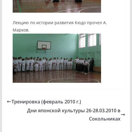
Лекцию по истории развития Кюдо прочел А.
Марков.
Тренировка (февраль 2010 г.)
Дни японской культуры 26-28.03.2010 в
Сокольниках