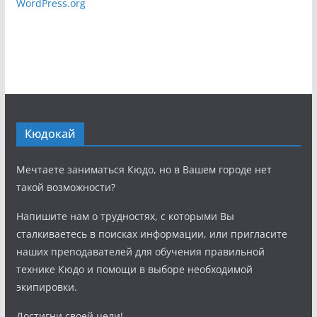
WordPress.org
Кюдокай
Мечтаете заниматься Кюдо, но в Вашем городе нет
такой возможности?
Напишите нам о трудностях, с которыми Вы
сталкиваетесь в поисках информации, или пригласите
наших преподавателей для обучения правильной
технике Кюдо и помощи в выборе необходимой
экипировки.
Достигни своей цели!