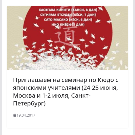
Приглашаем на семинар по Кюдо с
японскими учителями (24-25 июня,
Москва и 1-2 июля, Санкт-
Петербург)
19.04.2017