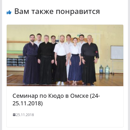
Вам также понравится
Семинар по Кюдо в Омске (24-
25.11.2018)
25.11.2018