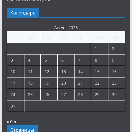
Календарь
Август 2026
ПН
ВТ
СР
ЧТ
ПТ
СБ
ВС
1
2
3
4
5
6
7
8
9
10
11
12
13
14
15
16
17
18
19
20
21
22
23
24
25
26
27
28
29
30
31
« Сен
Страницы