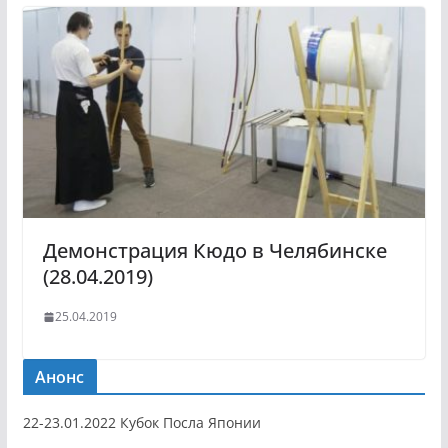
Демонстрация Кюдо в Челябинске
(28.04.2019)
25.04.2019
Анонс
22-23.01.2022 Кубок Посла Японии