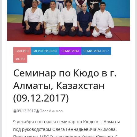
ГАЛЕРЕЯ
МЕРОПРИЯТИЯ
СЕМИНАРЫ
СЕМИНАРЫ 2017
ФОТО
Семинар по Кюдо в г.
Алматы, Казахстан
(09.12.2017)
09.12.2017
Олег Акимов
9 декабря состоялся семинар по Кюдо в г. Алматы
под руководством Олега Геннадьевича Акимова,
Президента МРОО «Федерация Кюдо» (Россия), 5