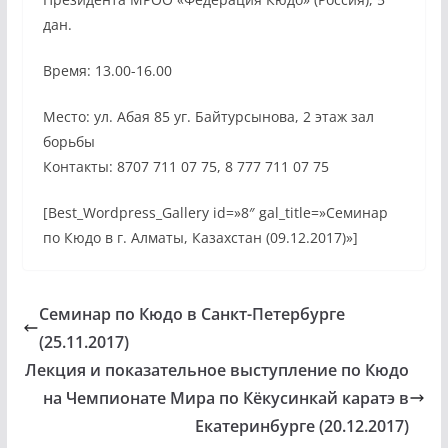
дан.
Время: 13.00-16.00
Место: ул. Абая 85 уг. Байтурсынова
, 2 этаж зал
борьбы
Контакты: 8707 711 07 75, 8 777 711 07 75
[Best_Wordpress_Gallery id=»8″ gal_title=»Семинар
по Кюдо в г. Алматы, Казахстан (09.12.2017)»]
Семинар по Кюдо в Санкт-Петербурге
(25.11.2017)
Лекция и показательное выступление по Кюдо
на Чемпионате Мира по Кёкусинкай каратэ в
Екатеринбурге (20.12.2017)