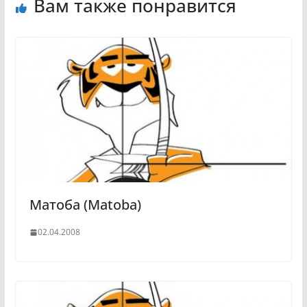
Вам также понравится
Матоба (Matoba)
02.04.2008