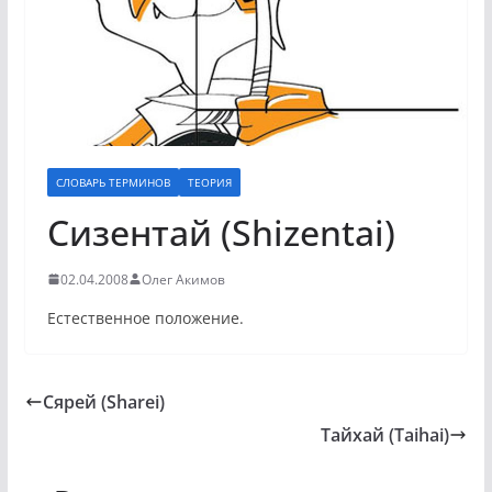
СЛОВАРЬ ТЕРМИНОВ
ТЕОРИЯ
Сизентай (Shizentai)
02.04.2008
Олег Акимов
Естественное положение.
Сярей (Sharei)
Тайхай (Taihai)