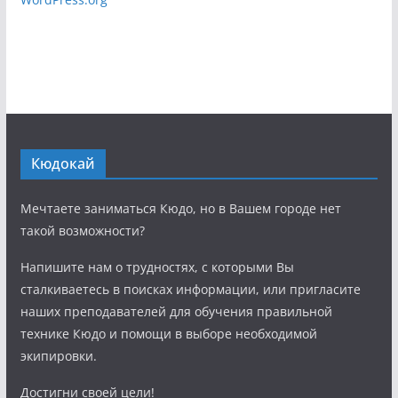
Кюдокай
Мечтаете заниматься Кюдо, но в Вашем городе нет
такой возможности?
Напишите нам о трудностях, с которыми Вы
сталкиваетесь в поисках информации, или пригласите
наших преподавателей для обучения правильной
технике Кюдо и помощи в выборе необходимой
экипировки.
Достигни своей цели!