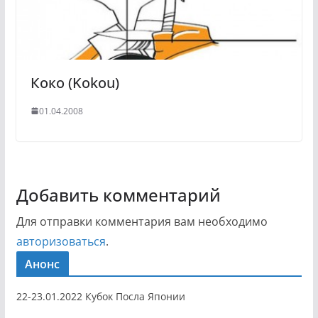
Коко (Kokou)
01.04.2008
Добавить комментарий
Для отправки комментария вам необходимо
авторизоваться
.
Анонс
22-23.01.2022 Кубок Посла Японии