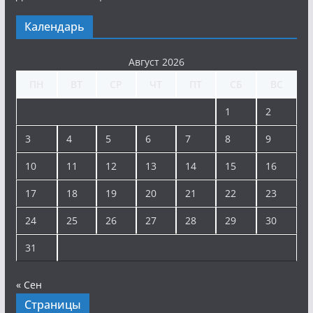
Календарь
Август 2026
ПН
ВТ
СР
ЧТ
ПТ
СБ
ВС
1
2
3
4
5
6
7
8
9
10
11
12
13
14
15
16
17
18
19
20
21
22
23
24
25
26
27
28
29
30
31
« Сен
Страницы