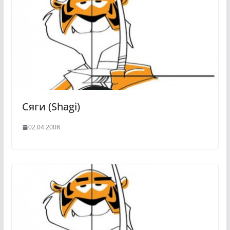
Сяги (Shagi)
02.04.2008