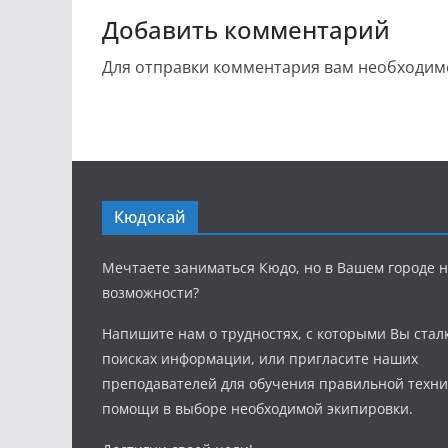
Добавить комментарий
Для отправки комментария вам необходи
Кюдокай
Мечтаете заниматься Кюдо, но в Вашем городе н
возможности?
Напишите нам о трудностях, с которыми Вы стал
поисках информации, или пригласите наших
преподавателей для обучения правильной техни
помощи в выборе необходимой экипировки.