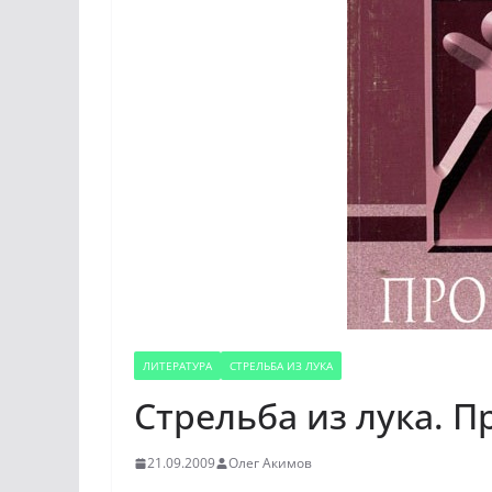
ЛИТЕРАТУРА
СТРЕЛЬБА ИЗ ЛУКА
Стрельба из лука. П
21.09.2009
Олег Акимов