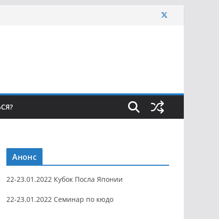
ЬСЯ?
Анонс
22-23.01.2022 Кубок Посла Японии
22-23.01.2022 Семинар по кюдо