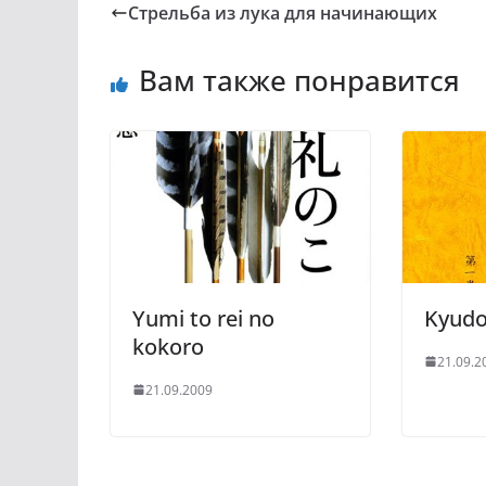
Стрельба из лука для начинающих
Вам также понравится
Yumi to rei no
Kyudo
kokoro
21.09.2
21.09.2009