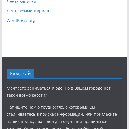
Лента записей
Лента комментариев
WordPress.org
Кюдокай
Мечтаете заниматься Кюдо, но в Вашем городе нет
такой возможности?
Напишите нам о трудностях, с которыми Вы
сталкиваетесь в поисках информации, или пригласите
наших преподавателей для обучения правильной
технике Кюдо и помощи в выборе необходимой