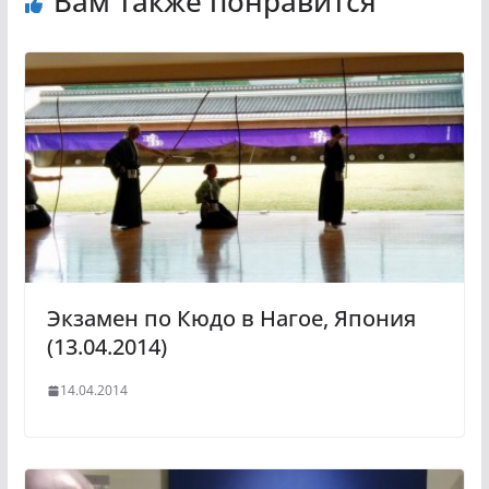
Вам также понравится
Экзамен по Кюдо в Нагое, Япония
(13.04.2014)
14.04.2014