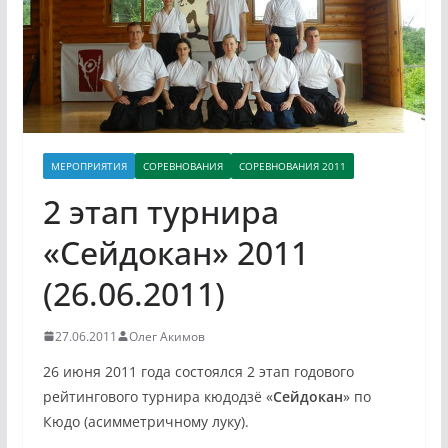
МЕРОПРИЯТИЯ
СОРЕВНОВАНИЯ
СОРЕВНОВАНИЯ 2011
2 этап турнира
«Сейдокан» 2011
(26.06.2011)
27.06.2011
Олег Акимов
26 июня 2011 года состоялся 2 этап годового
рейтингового турнира кюдодзё «
Сейдокан
» по
Кюдо (асимметричному луку).