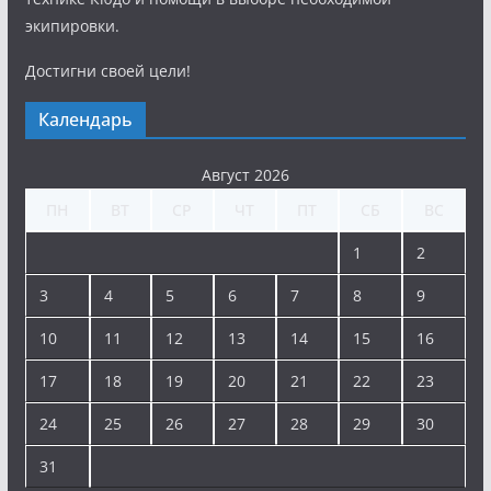
экипировки.
Достигни своей цели!
Календарь
Август 2026
ПН
ВТ
СР
ЧТ
ПТ
СБ
ВС
1
2
3
4
5
6
7
8
9
10
11
12
13
14
15
16
17
18
19
20
21
22
23
24
25
26
27
28
29
30
31