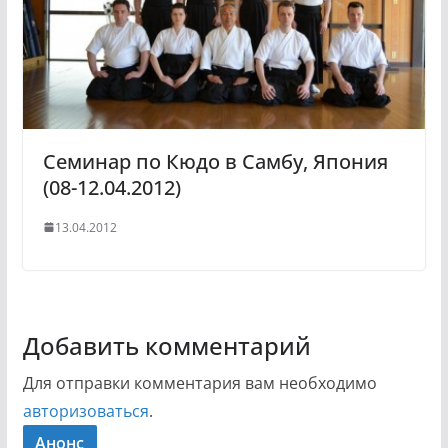
Семинар по Кюдо в Самбу, Япония
(08-12.04.2012)
13.04.2012
Добавить комментарий
Для отправки комментария вам необходимо
авторизоваться
.
Анонс