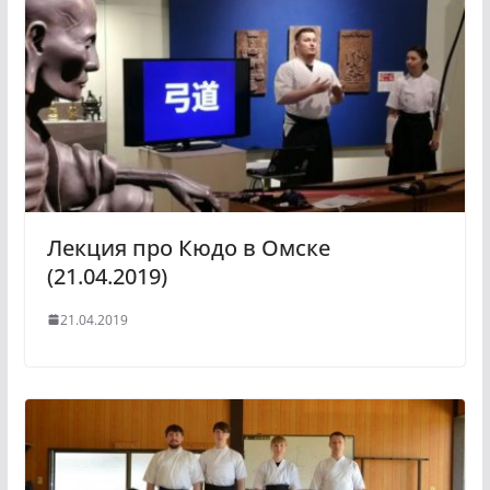
Лекция про Кюдо в Омске
(21.04.2019)
21.04.2019