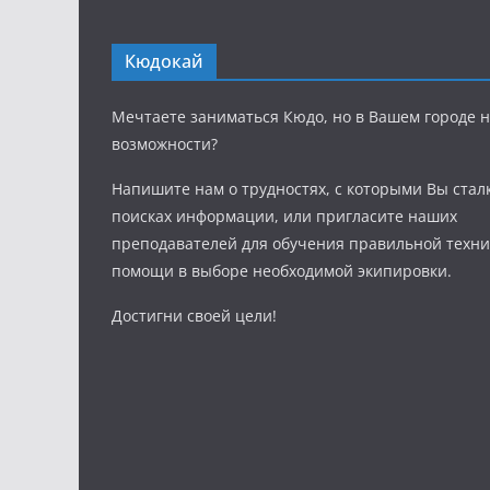
Кюдокай
Мечтаете заниматься Кюдо, но в Вашем городе н
возможности?
Напишите нам о трудностях, с которыми Вы стал
поисках информации, или пригласите наших
преподавателей для обучения правильной техни
помощи в выборе необходимой экипировки.
Достигни своей цели!