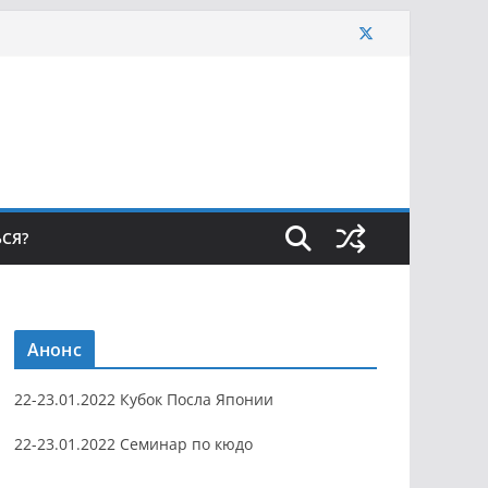
ЬСЯ?
Анонс
22-23.01.2022 Кубок Посла Японии
22-23.01.2022 Семинар по кюдо