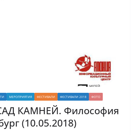
СТИ
МЕРОПРИЯТИЯ
ФЕСТИВАЛИ
ФЕСТИВАЛИ 2018
ФОТО
«САД КАМНЕЙ. Философия
ург (10.05.2018)