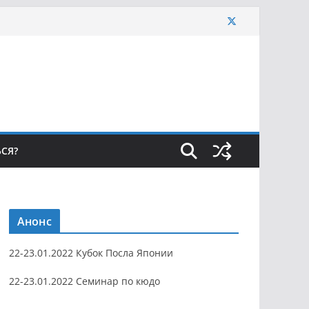
ЬСЯ?
Анонс
22-23.01.2022 Кубок Посла Японии
22-23.01.2022 Семинар по кюдо