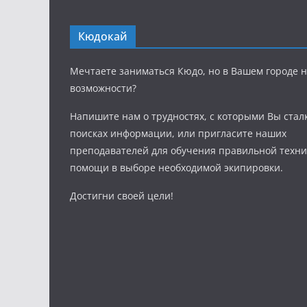
Кюдокай
Мечтаете заниматься Кюдо, но в Вашем городе н
возможности?
Напишите нам о трудностях, с которыми Вы стал
поисках информации, или пригласите наших
преподавателей для обучения правильной техни
помощи в выборе необходимой экипировки.
Достигни своей цели!