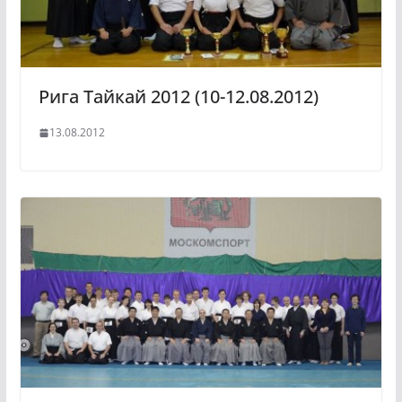
Рига Тайкай 2012 (10-12.08.2012)
13.08.2012