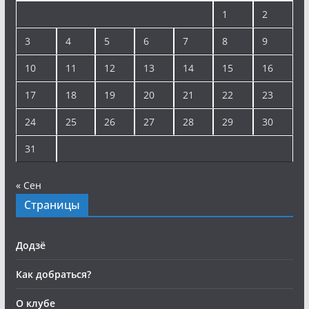
1
2
3
4
5
6
7
8
9
10
11
12
13
14
15
16
17
18
19
20
21
22
23
24
25
26
27
28
29
30
31
« Сен
Страницы
Додзё
Как добраться?
О клубе