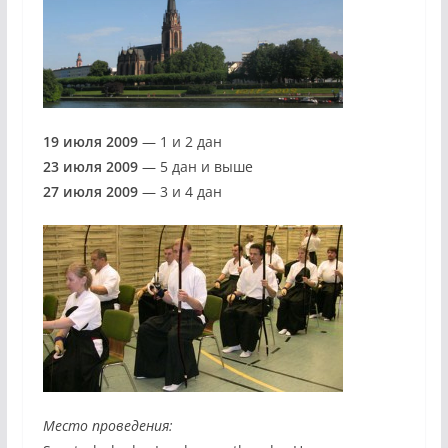
19 июля 2009
— 1 и 2 дан
23 июля 2009
— 5 дан и выше
27 июля 2009
— 3 и 4 дан
Место проведения: