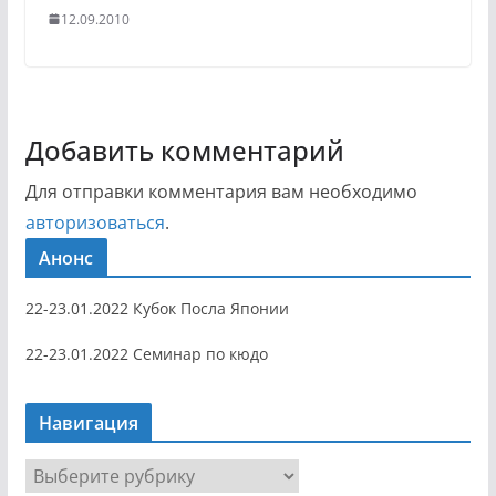
12.09.2010
Добавить комментарий
Для отправки комментария вам необходимо
авторизоваться
.
Анонс
22-23.01.2022 Кубок Посла Японии
22-23.01.2022 Семинар по кюдо
Навигация
Н