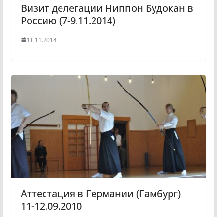
Визит делегации Ниппон Будокан в
Россию (7-9.11.2014)
11.11.2014
Аттестация в Германии (Гамбург)
11-12.09.2010