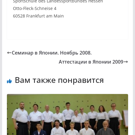
Sportschule des Landessportbundes Hessen
Otto-Fleck-Schneise 4
60528 Frankfurt am Main
Семинар в Японии. Ноябрь 2008.
Аттестации в Японии 2009
Вам также понравится