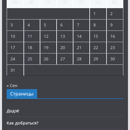
ПН
ВТ
СР
ЧТ
ПТ
СБ
ВС
1
2
3
4
5
6
7
8
9
10
11
12
13
14
15
16
17
18
19
20
21
22
23
24
25
26
27
28
29
30
31
« Сен
Страницы
Додзё
Как добраться?