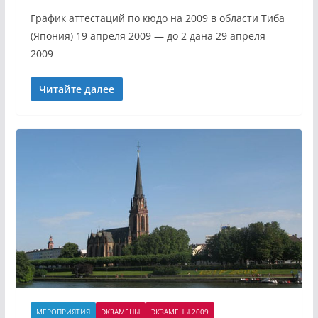
График аттестаций по кюдо на 2009 в области Тиба
(Япония) 19 апреля 2009 — до 2 дана 29 апреля
2009
Читайте далее
МЕРОПРИЯТИЯ
ЭКЗАМЕНЫ
ЭКЗАМЕНЫ 2009