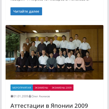
Читайте далее
МЕРОПРИЯТИЯ
ЭКЗАМЕНЫ
ЭКЗАМЕНЫ 2009
01.01.2009
Олег Акимов
Аттестации в Японии 2009