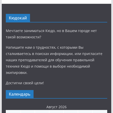
Кюдокай
Мечтаете заниматься Кюдо, но в Вашем городе нет
такой возможности?
Напишите нам о трудностях, с которыми Вы
сталкиваетесь в поисках информации, или пригласите
наших преподавателей для обучения правильной
технике Кюдо и помощи в выборе необходимой
экипировки.
Достигни своей цели!
Календарь
Август 2026