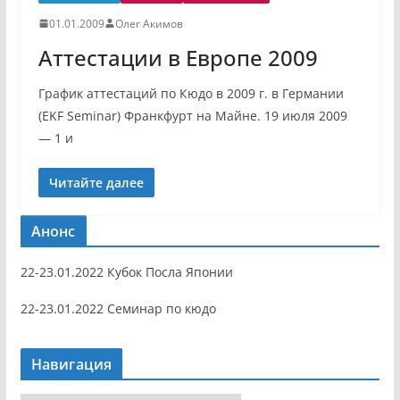
01.01.2009
Олег Акимов
Аттестации в Европе 2009
График аттестаций по Кюдо в 2009 г. в Германии
(EKF Seminar) Франкфурт на Майне. 19 июля 2009
— 1 и
Читайте далее
Анонс
22-23.01.2022 Кубок Посла Японии
22-23.01.2022 Семинар по кюдо
Навигация