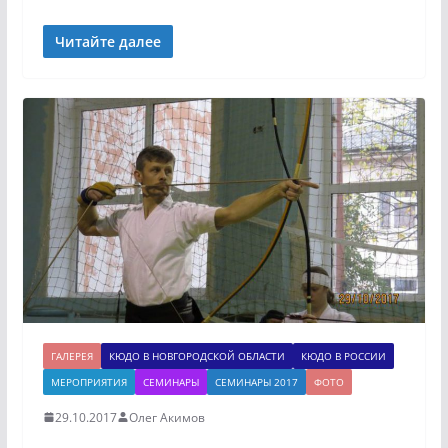
Читайте далее
ГАЛЕРЕЯ
КЮДО В НОВГОРОДСКОЙ ОБЛАСТИ
КЮДО В РОССИИ
МЕРОПРИЯТИЯ
СЕМИНАРЫ
СЕМИНАРЫ 2017
ФОТО
29.10.2017
Олег Акимов