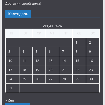
Достигни своей цели!
Календарь
Август 2026
ПН
ВТ
СР
ЧТ
ПТ
СБ
ВС
1
2
3
4
5
6
7
8
9
10
11
12
13
14
15
16
17
18
19
20
21
22
23
24
25
26
27
28
29
30
31
« Сен