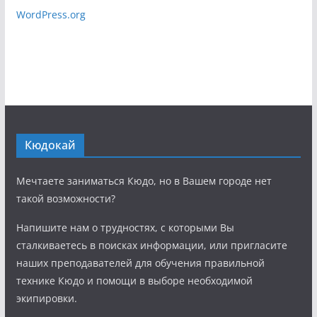
WordPress.org
Кюдокай
Мечтаете заниматься Кюдо, но в Вашем городе нет
такой возможности?
Напишите нам о трудностях, с которыми Вы
сталкиваетесь в поисках информации, или пригласите
наших преподавателей для обучения правильной
технике Кюдо и помощи в выборе необходимой
экипировки.