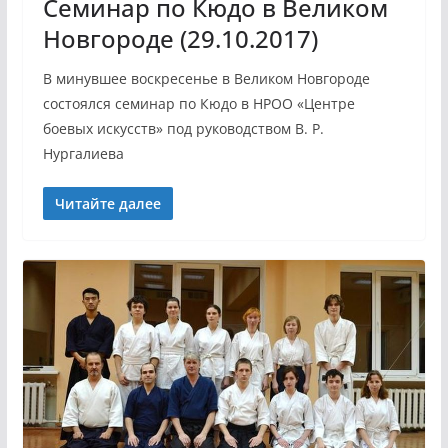
Семинар по Кюдо в Великом
Новгороде (29.10.2017)
В минувшее воскресенье в Великом Новгороде
состоялся семинар по Кюдо в НРОО «Центре
боевых искусств» под руководством В. Р.
Нургалиева
Читайте далее