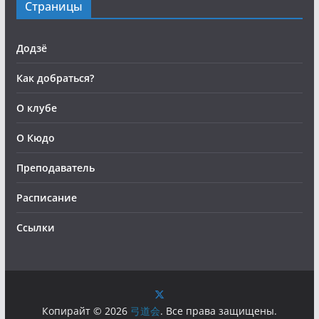
Страницы
Додзё
Как добраться?
О клубе
О Кюдо
Преподаватель
Расписание
Ссылки
Копирайт © 2026
弓道会
. Все права защищены.