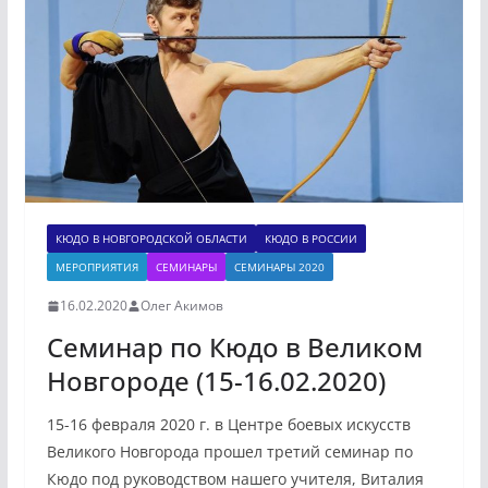
КЮДО В НОВГОРОДСКОЙ ОБЛАСТИ
КЮДО В РОССИИ
МЕРОПРИЯТИЯ
СЕМИНАРЫ
СЕМИНАРЫ 2020
16.02.2020
Олег Акимов
Семинар по Кюдо в Великом
Новгороде (15-16.02.2020)
15-16 февраля 2020 г. в Центре боевых искусств
Великого Новгорода прошел третий семинар по
Кюдо под руководством нашего учителя, Виталия