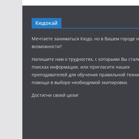
Кюдокай
Мечтаете заниматься Кюдо, но в Вашем городе н
возможности?
Напишите нам о трудностях, с которыми Вы стал
поисках информации, или пригласите наших
преподавателей для обучения правильной техни
помощи в выборе необходимой экипировки.
Достигни своей цели!