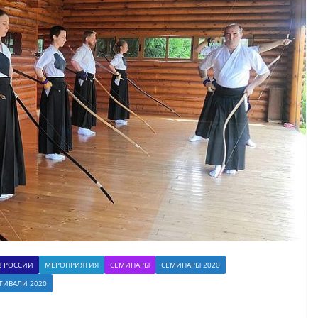
В РОССИИ
МЕРОПРИЯТИЯ
СЕМИНАРЫ
СЕМИНАРЫ 2020
ТИВАЛИ 2020