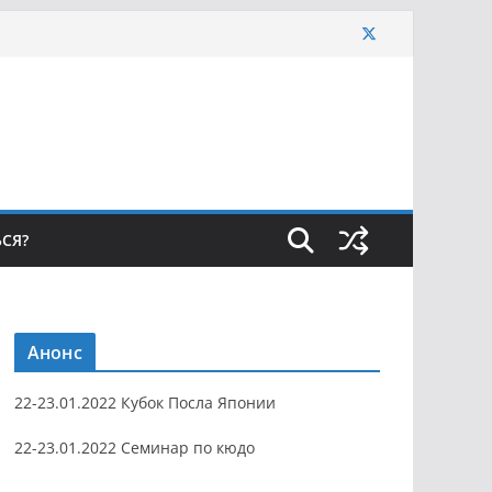
ЬСЯ?
Анонс
22-23.01.2022 Кубок Посла Японии
22-23.01.2022 Семинар по кюдо