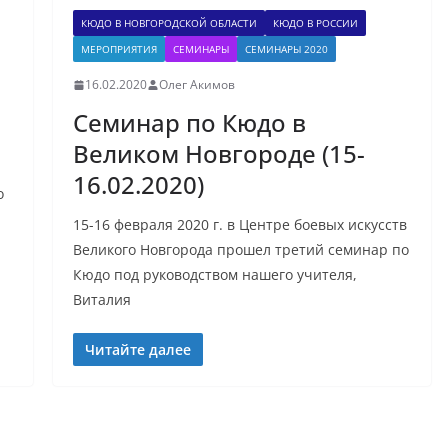
КЮДО В НОВГОРОДСКОЙ ОБЛАСТИ
КЮДО В РОССИИ
МЕРОПРИЯТИЯ
СЕМИНАРЫ
СЕМИНАРЫ 2020
16.02.2020
Олег Акимов
Семинар по Кюдо в
Великом Новгороде (15-
16.02.2020)
о
15-16 февраля 2020 г. в Центре боевых искусств
Великого Новгорода прошел третий семинар по
Кюдо под руководством нашего учителя,
Виталия
Читайте далее