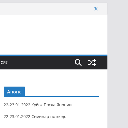
ЬСЯ?
Анонс
22-23.01.2022 Кубок Посла Японии
22-23.01.2022 Семинар по кюдо