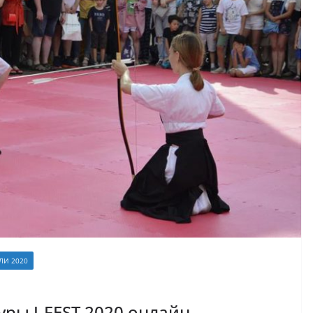
ЛИ 2020
ры J-FEST 2020 онлайн