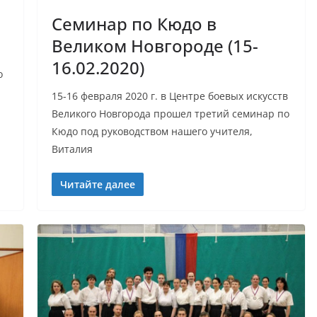
Семинар по Кюдо в
Великом Новгороде (15-
16.02.2020)
о
15-16 февраля 2020 г. в Центре боевых искусств
Великого Новгорода прошел третий семинар по
Кюдо под руководством нашего учителя,
Виталия
Читайте далее