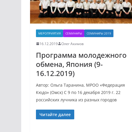
МЕРОПРИЯТИЯ
СЕМИНАРЫ
СЕМИНАРЫ 2019
16.12.2019
Олег Акимов
Программа молодежного
обмена, Япония (9-
16.12.2019)
Автор: Ольга Таранина, МРОО «Федерация
Кюдо» (Омск) С 9 по 16 декабря 2019 г. 22
российских лучника из разных городов
Читайте далее