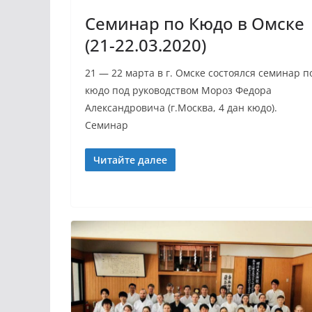
Семинар по Кюдо в Омске
(21-22.03.2020)
21 — 22 марта в г. Омске состоялся семинар п
кюдо под руководством Мороз Федора
Александровича (г.Москва, 4 дан кюдо).
Семинар
Читайте далее