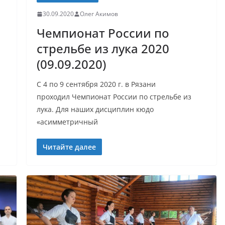
30.09.2020
Олег Акимов
Чемпионат России по
стрельбе из лука 2020
(09.09.2020)
С 4 по 9 сентября 2020 г. в Рязани
проходил Чемпионат России по стрельбе из
лука. Для наших дисциплин кюдо
«асимметричный
Читайте далее