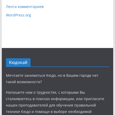
Лента комментариев
WordPress.org
Кюдокай
Мечтаете заниматься Кюдо, но в Вашем городе нет
такой возможности?
Напишите нам о трудностях, с которыми Вы
сталкиваетесь в поисках информации, или пригласите
наших преподавателей для обучения правильной
технике Кюдо и помощи в выборе необходимой