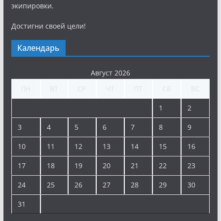
экипировки.
Достигни своей цели!
Календарь
Август 2026
ПН
ВТ
СР
ЧТ
ПТ
СБ
ВС
1
2
3
4
5
6
7
8
9
10
11
12
13
14
15
16
17
18
19
20
21
22
23
24
25
26
27
28
29
30
31