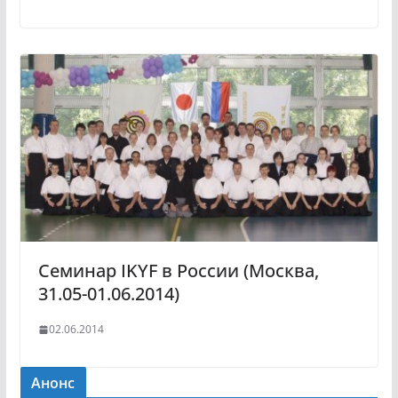
Семинар IKYF в России (Москва,
31.05-01.06.2014)
02.06.2014
Анонс