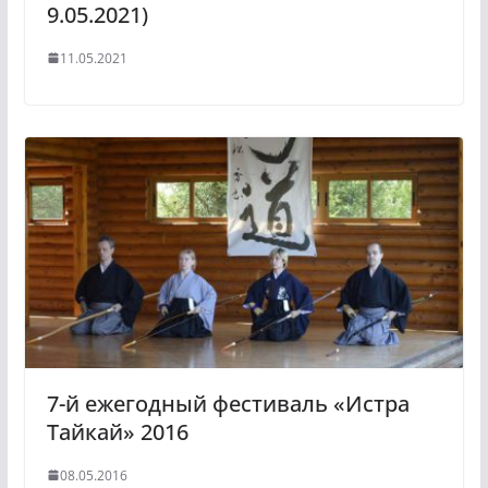
9.05.2021)
11.05.2021
7-й ежегодный фестиваль «Истра
Тайкай» 2016
08.05.2016