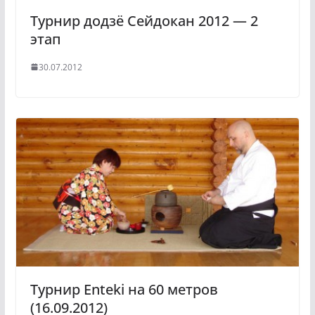
Турнир додзё Сейдокан 2012 — 2
этап
30.07.2012
Турнир Enteki на 60 метров
(16.09.2012)