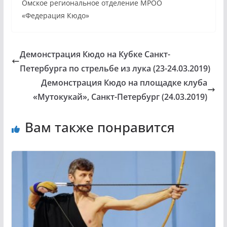
Омское региональное отделение МРОО
«Федерация Кюдо»
Демонстрация Кюдо на Кубке Санкт-
Петербурга по стрельбе из лука (23-24.03.2019)
Демонстрация Кюдо на площадке клуба
«Мутокукай», Санкт-Петербург (24.03.2019)
Вам также понравится