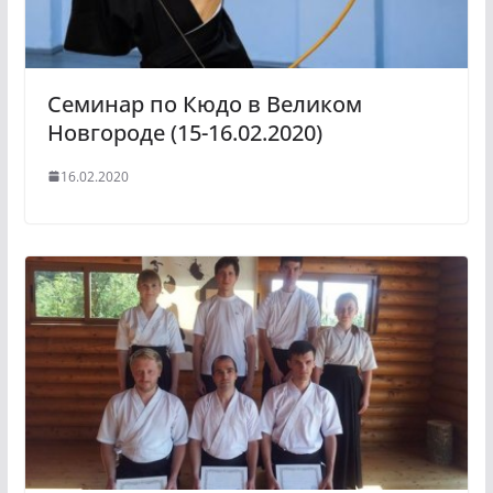
Семинар по Кюдо в Великом
Новгороде (15-16.02.2020)
16.02.2020