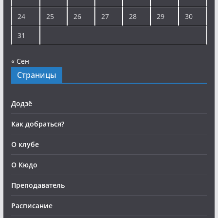
24
25
26
27
28
29
30
31
« Сен
Страницы
Додзё
Как добраться?
О клубе
О Кюдо
Преподаватель
Расписание