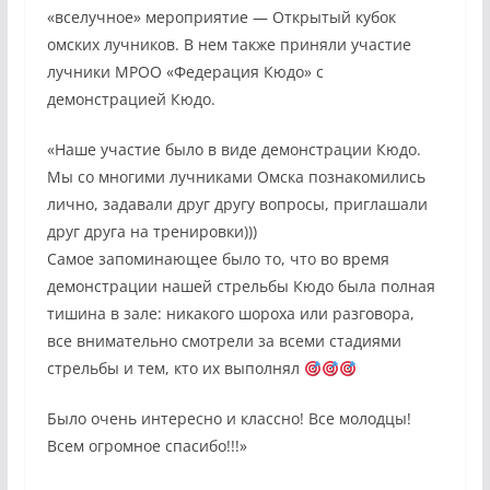
«вселучное» мероприятие — Открытый кубок
омских лучников. В нем также приняли участие
лучники МРОО «Федерация Кюдо» с
демонстрацией Кюдо.
«Наше участие было в виде демонстрации Кюдо.
Мы со многими лучниками Омска познакомились
лично, задавали друг другу вопросы, приглашали
друг друга на тренировки)))
Самое запоминающее было то, что во время
демонстрации нашей стрельбы Кюдо была полная
тишина в зале: никакого шороха или разговора,
все внимательно смотрели за всеми стадиями
стрельбы и тем, кто их выполнял
Было очень интересно и классно! Все молодцы!
Всем огромное спасибо!!!»