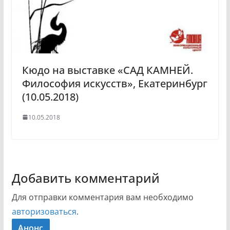
Кюдо на выставке «САД КАМНЕЙ.
Философия искусств», Екатеринбург
(10.05.2018)
10.05.2018
Добавить комментарий
Для отправки комментария вам необходимо
авторизоваться
.
Анонс