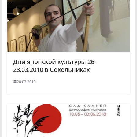
Дни японской культуры 26-
28.03.2010 в Сокольниках
28.03.2010