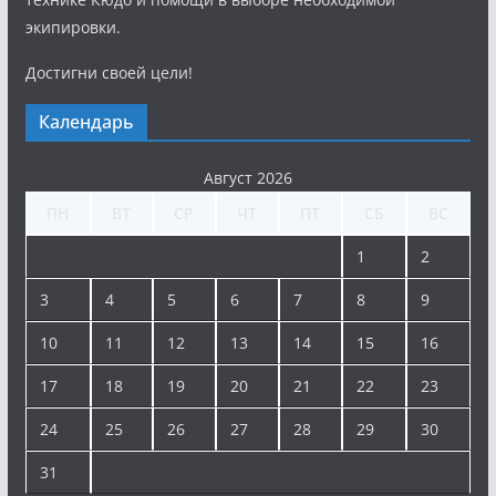
экипировки.
Достигни своей цели!
Календарь
Август 2026
ПН
ВТ
СР
ЧТ
ПТ
СБ
ВС
1
2
3
4
5
6
7
8
9
10
11
12
13
14
15
16
17
18
19
20
21
22
23
24
25
26
27
28
29
30
31