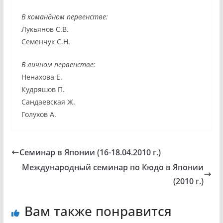
В командном первенстве:
Лукьянов С.В.
Семенчук С.Н.
В личном первенстве:
Ненахова Е.
Кудряшов П.
Сандаевская Ж.
Голухов А.
Семинар в Японии (16-18.04.2010 г.)
Международный семинар по Кюдо в Японии
(2010 г.)
Вам также понравится