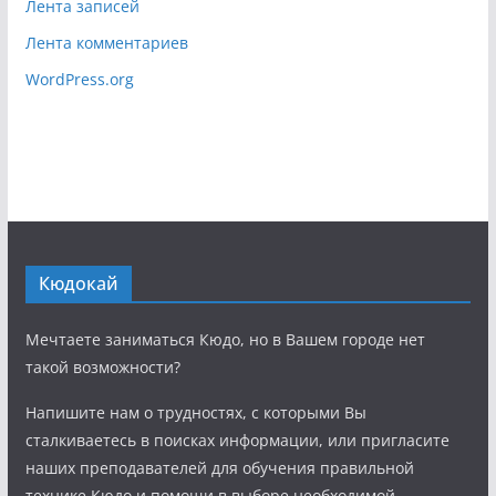
Лента записей
Лента комментариев
WordPress.org
Кюдокай
Мечтаете заниматься Кюдо, но в Вашем городе нет
такой возможности?
Напишите нам о трудностях, с которыми Вы
сталкиваетесь в поисках информации, или пригласите
наших преподавателей для обучения правильной
технике Кюдо и помощи в выборе необходимой