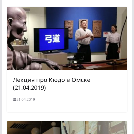
Лекция про Кюдо в Омске
(21.04.2019)
21.04.2019