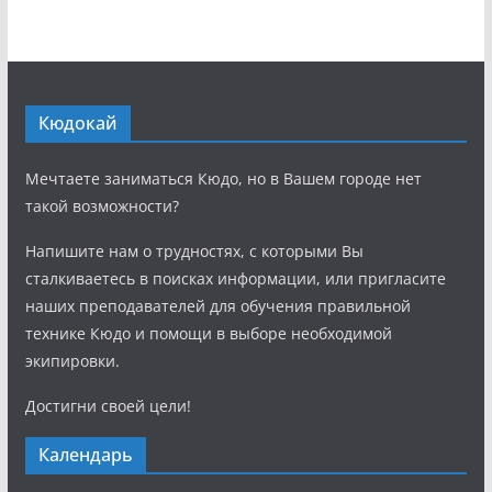
Кюдокай
Мечтаете заниматься Кюдо, но в Вашем городе нет
такой возможности?
Напишите нам о трудностях, с которыми Вы
сталкиваетесь в поисках информации, или пригласите
наших преподавателей для обучения правильной
технике Кюдо и помощи в выборе необходимой
экипировки.
Достигни своей цели!
Календарь