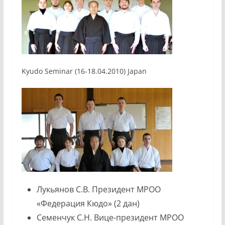
Kyudo Seminar (16-18.04.2010) Japan
Лукьянов С.В. Президент МРОО
«Федерация Кюдо» (2 дан)
Семенчук С.Н. Вице-президент МРОО