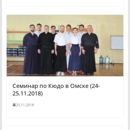
Семинар по Кюдо в Омске (24-
25.11.2018)
25.11.2018