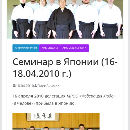
МЕРОПРИЯТИЯ
СЕМИНАРЫ
СЕМИНАРЫ 2010
Семинар в Японии (16-
18.04.2010 г.)
18.04.2010
Олег Акимов
16 апреля 2010
делегация
МРОО «Федерация Кюдо»
(8 человек) прибыла в Японию.