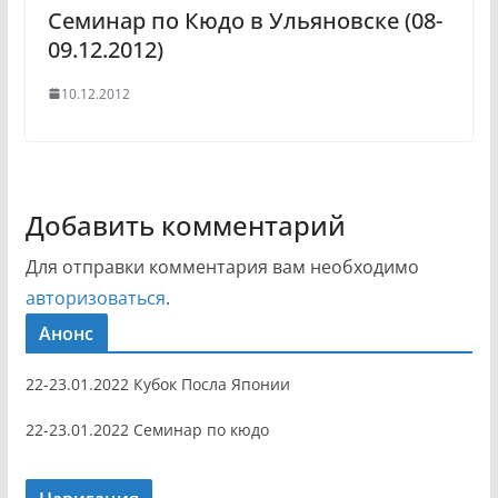
Семинар по Кюдо в Ульяновске (08-
09.12.2012)
10.12.2012
Добавить комментарий
Для отправки комментария вам необходимо
авторизоваться
.
Анонс
22-23.01.2022 Кубок Посла Японии
22-23.01.2022 Семинар по кюдо