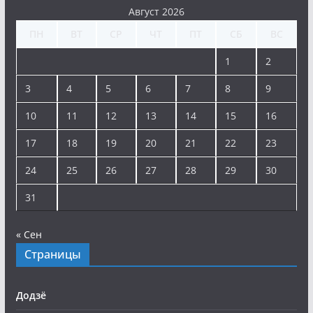
Август 2026
ПН
ВТ
СР
ЧТ
ПТ
СБ
ВС
1
2
3
4
5
6
7
8
9
10
11
12
13
14
15
16
17
18
19
20
21
22
23
24
25
26
27
28
29
30
31
« Сен
Страницы
Додзё