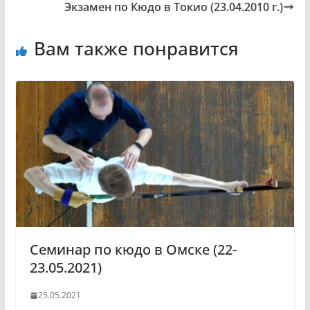
Экзамен по Кюдо в Токио (23.04.2010 г.)
Вам также понравится
Семинар по кюдо в Омске (22-
23.05.2021)
25.05.2021