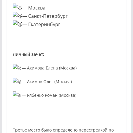
— Москва
— Санкт-Петербург
— Екатеринбург
Личный зачет:
— Акимова Елена (Москва)
— Акимов Олег (Москва)
— Рябенко Роман (Москва)
Третье место было определено перестрелкой по