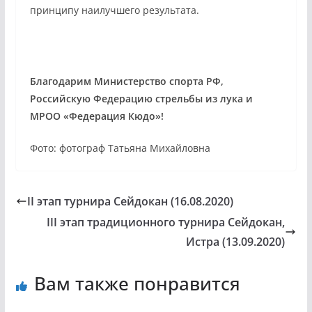
принципу наилучшего результата.
Благодарим Министерство спорта РФ,
Российскую Федерацию стрельбы из лука и
МРОО «Федерация Кюдо»!
Фото: фотограф Татьяна Михайловна
II этап турнира Сейдокан (16.08.2020)
III этап традиционного турнира Сейдокан,
Истра (13.09.2020)
Вам также понравится