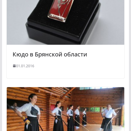
Кюдо в Брянской области
01.01.2016