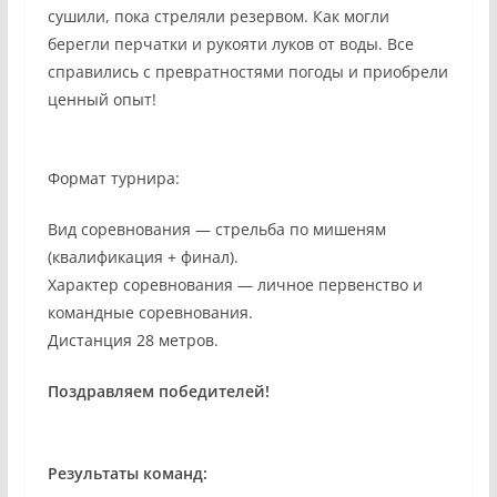
сушили, пока стреляли резервом. Как могли
берегли перчатки и рукояти луков от воды. Все
справились с превратностями погоды и приобрели
ценный опыт!
Формат турнира:
Вид соревнования — стрельба по мишеням
(квалификация + финал).
Характер соревнования — личное первенство и
командные соревнования.
Дистанция 28 метров.
Поздравляем победителей!
Результаты команд: