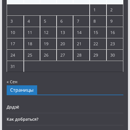
1
2
3
4
5
6
7
8
9
10
11
12
13
14
15
16
17
18
19
20
21
22
23
24
25
26
27
28
29
30
31
« Сен
Страницы
Додзё
Как добраться?