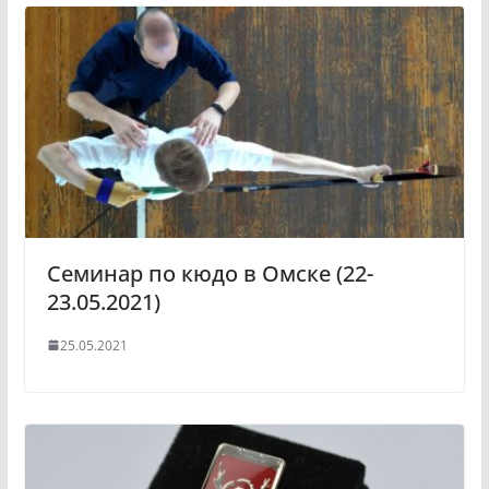
Семинар по кюдо в Омске (22-
23.05.2021)
25.05.2021