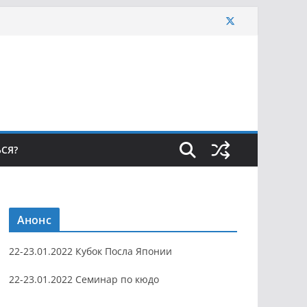
ЬСЯ?
Анонс
22-23.01.2022 Кубок Посла Японии
22-23.01.2022 Семинар по кюдо