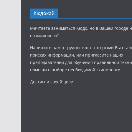
Кюдокай
Мечтаете заниматься Кюдо, но в Вашем городе н
возможности?
Напишите нам о трудностях, с которыми Вы стал
поисках информации, или пригласите наших
преподавателей для обучения правильной техни
помощи в выборе необходимой экипировки.
Достигни своей цели!