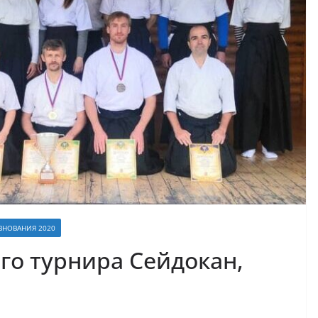
ВНОВАНИЯ 2020
ого турнира Сейдокан,