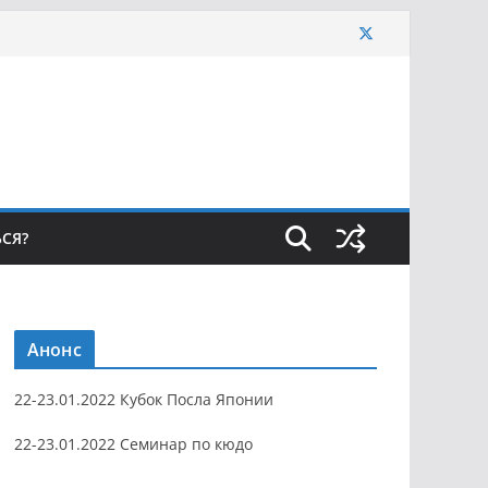
ЬСЯ?
Анонс
22-23.01.2022 Кубок Посла Японии
22-23.01.2022 Семинар по кюдо