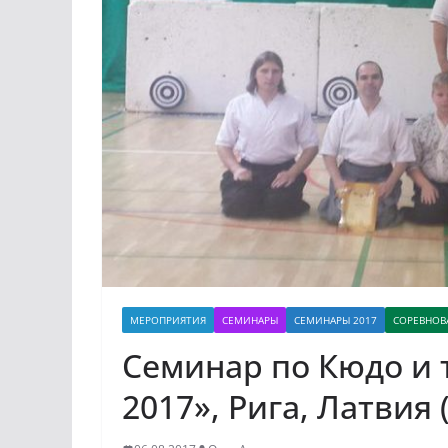
МЕРОПРИЯТИЯ
СЕМИНАРЫ
СЕМИНАРЫ 2017
СОРЕВНОВ
Семинар по Кюдо и 
2017», Рига, Латвия (