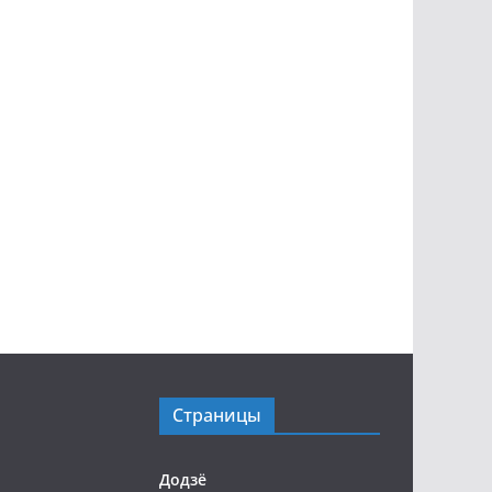
Страницы
Додзё