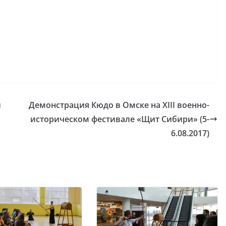
й
Демонстрация Кюдо в Омске на XIII военно-
историческом фестивале «Щит Сибири» (5-
6.08.2017)