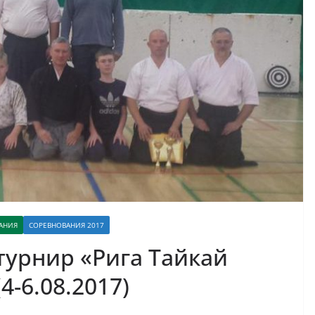
АНИЯ
СОРЕВНОВАНИЯ 2017
турнир «Рига Тайкай
4-6.08.2017)