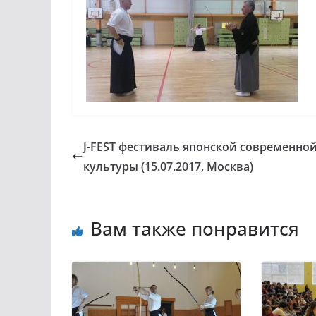
J-FEST фестиваль японской современно
культуры (15.07.2017, Москва)
Вам также понравится