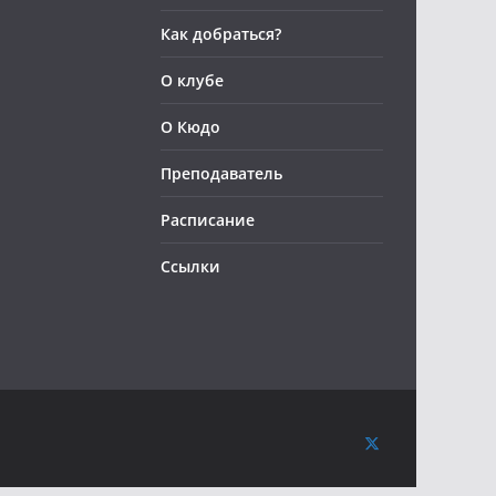
Как добраться?
О клубе
О Кюдо
Преподаватель
Расписание
Ссылки