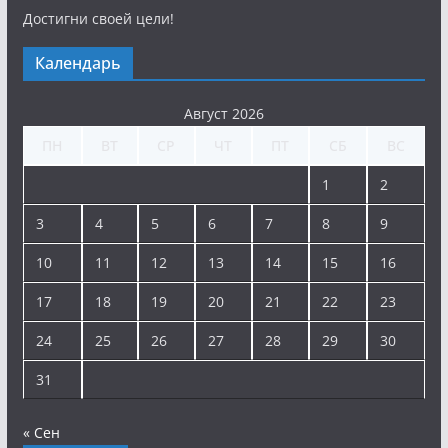
Достигни своей цели!
Календарь
Август 2026
ПН
ВТ
СР
ЧТ
ПТ
СБ
ВС
1
2
3
4
5
6
7
8
9
10
11
12
13
14
15
16
17
18
19
20
21
22
23
24
25
26
27
28
29
30
31
« Сен