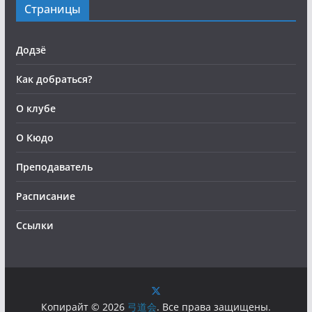
Страницы
Додзё
Как добраться?
О клубе
О Кюдо
Преподаватель
Расписание
Ссылки
Копирайт © 2026
弓道会
. Все права защищены.