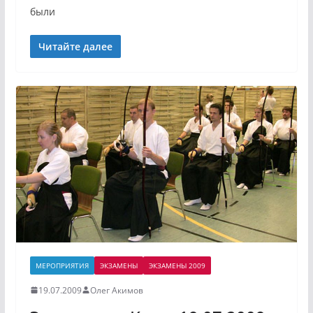
были
Читайте далее
МЕРОПРИЯТИЯ
ЭКЗАМЕНЫ
ЭКЗАМЕНЫ 2009
19.07.2009
Олег Акимов