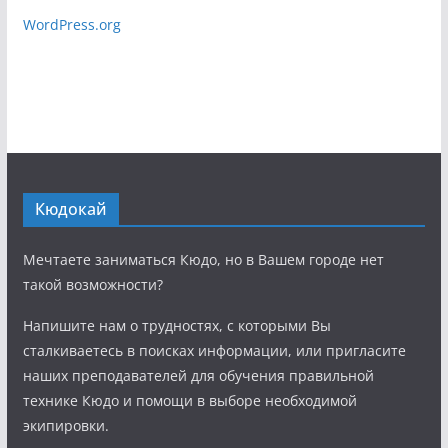
WordPress.org
Кюдокай
Мечтаете заниматься Кюдо, но в Вашем городе нет
такой возможности?
Напишите нам о трудностях, с которыми Вы
сталкиваетесь в поисках информации, или пригласите
наших преподавателей для обучения правильной
технике Кюдо и помощи в выборе необходимой
экипировки.