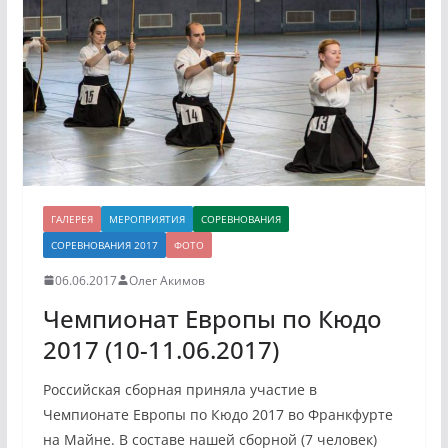
ГАЛЕРЕЯ
МЕРОПРИЯТИЯ
СОРЕВНОВАНИЯ
СОРЕВНОВАНИЯ 2017
ФОТО
06.06.2017
Олег Акимов
Чемпионат Европы по Кюдо
2017 (10-11.06.2017)
Российская сборная приняла участие в
Чемпионате Европы по Кюдо 2017 во Франкфурте
на Майне. В составе нашей сборной (7 человек)